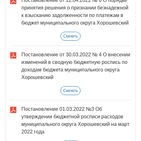
Постановление от 12.04.2022 № 6 О порядке
принятия решения о признании безнадежной
к взысканию задолженности по платежам в
бюджет муниципального округа Хорошевский
Скачать
Постановление от 30.03.2022 № 4 О внесении
изменений в сводную бюджетную роспись по
доходам бюджета муниципального округа
Хорошевский
Скачать
Постановление 01.03.2022 №3 Об
утверждении бюджетной росписи расходов
муниципального округа Хорошевский на март
2022 года