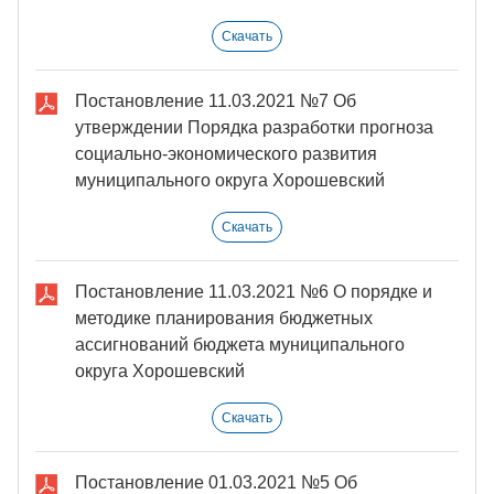
Скачать
Постановление 11.03.2021 №7 Об
утверждении Порядка разработки прогноза
социально-экономического развития
муниципального округа Хорошевский
Скачать
Постановление 11.03.2021 №6 О порядке и
методике планирования бюджетных
ассигнований бюджета муниципального
округа Хорошевский
Скачать
Постановление 01.03.2021 №5 Об