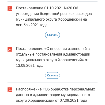
Постановление 01.10.2021 №20 Об
утверждении бюджетной росписи расходов
муниципального округа Хорошевский на
октябрь 2021 года
Скачать
Постановление «О внесении изменений в
отдельные постановления администрации
муниципального округа Хорошевский» от
13.09.2021 года
Скачать
Распоряжение «Об обработке персональных
данных в администрации муниципального
округа Хорошевский» от 07.09.2021 года