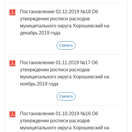
Постановление 02.12.2019 №18 Об
утверждении росписи расходов
муниципального округа Хорошевский на
декабрь 2019 года
Скачать
Постановление 01.11.2019 №17 Об
утверждении росписи расходов
муниципального округа Хорошевский на
ноябрь 2019 года
Скачать
Постановление 01.10.2019 №16 Об
утверждении росписи расходов
муниципального округа Хорошевский на