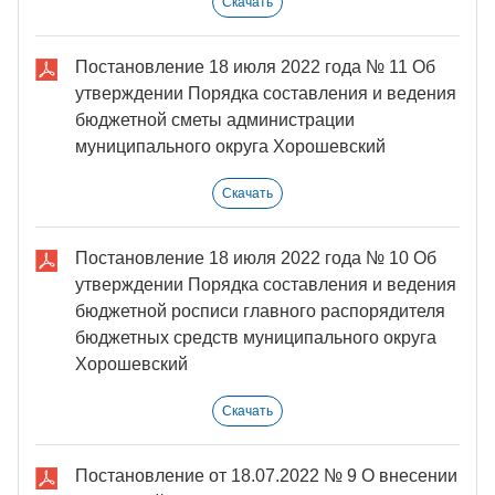
Скачать
Постановление 18 июля 2022 года № 11 Об
утверждении Порядка составления и ведения
бюджетной сметы администрации
муниципального округа Хорошевский
Скачать
Постановление 18 июля 2022 года № 10 Об
утверждении Порядка составления и ведения
бюджетной росписи главного распорядителя
бюджетных средств муниципального округа
Хорошевский
Скачать
Постановление от 18.07.2022 № 9 О внесении