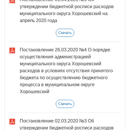
утверждении бюджетной росписи расходов
муниципального округа Хорошевский на
апрель 2020 года
Скачать
Постановление 26.03.2020 №4 О порядке
осуществления администрацией
муниципального округа Хорошевский
расходов в условиях отсутствия принятого
бюджета по осуществлению бюджетного
процесса в муниципальном округе
Хорошевский
Скачать
Постановление 02.03.2020 №3 Об
утверждении бюджетной росписи расходов