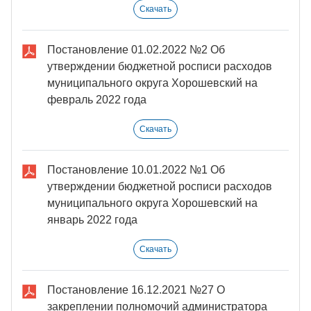
Скачать
Постановление 01.02.2022 №2 Об
утверждении бюджетной росписи расходов
муниципального округа Хорошевский на
февраль 2022 года
Скачать
Постановление 10.01.2022 №1 Об
утверждении бюджетной росписи расходов
муниципального округа Хорошевский на
январь 2022 года
Скачать
Постановление 16.12.2021 №27 О
закреплении полномочий администратора