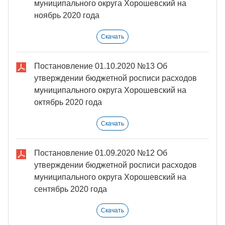
муниципального округа Хорошевский на
ноябрь 2020 года
Скачать
Постановление 01.10.2020 №13 Об
утверждении бюджетной росписи расходов
муниципального округа Хорошевский на
октябрь 2020 года
Скачать
Постановление 01.09.2020 №12 Об
утверждении бюджетной росписи расходов
муниципального округа Хорошевский на
сентябрь 2020 года
Скачать