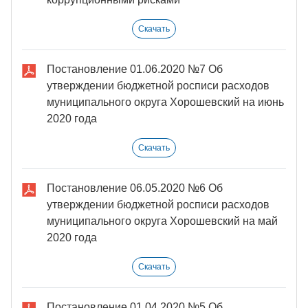
Скачать
Постановление 01.06.2020 №7 Об
утверждении бюджетной росписи расходов
муниципального округа Хорошевский на июнь
2020 года
Скачать
Постановление 06.05.2020 №6 Об
утверждении бюджетной росписи расходов
муниципального округа Хорошевский на май
2020 года
Скачать
Постановление 01.04.2020 №5 Об