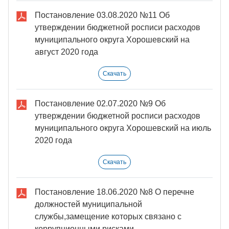
Постановление 03.08.2020 №11 Об
утверждении бюджетной росписи расходов
муниципального округа Хорошевский на
август 2020 года
Скачать
Постановление 02.07.2020 №9 Об
утверждении бюджетной росписи расходов
муниципального округа Хорошевский на июль
2020 года
Скачать
Постановление 18.06.2020 №8 О перечне
должностей муниципальной
службы,замещение которых связано с
коррупционными рисками