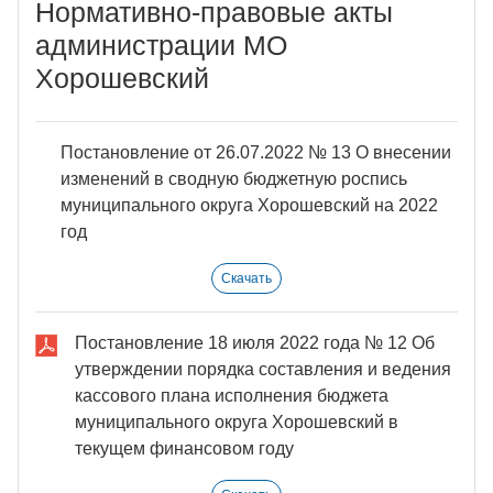
Нормативно-правовые акты
администрации МО
Хорошевский
Постановление от 26.07.2022 № 13 О внесении
изменений в сводную бюджетную роспись
муниципального округа Хорошевский на 2022
год
Скачать
Постановление 18 июля 2022 года № 12 Об
утверждении порядка составления и ведения
кассового плана исполнения бюджета
муниципального округа Хорошевский в
текущем финансовом году