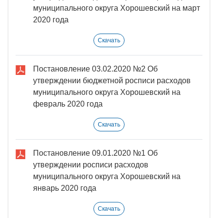
муниципального округа Хорошевский на март
2020 года
Скачать
Постановление 03.02.2020 №2 Об
утверждении бюджетной росписи расходов
муниципального округа Хорошевский на
февраль 2020 года
Скачать
Постановление 09.01.2020 №1 Об
утверждении росписи расходов
муниципального округа Хорошевский на
январь 2020 года
Скачать