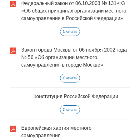
Федеральный закон от 06.10.2003 № 131-ФЗ
«Об общих принципах организации местного
самоуправления в Российской Федерации»
Скачать
Закон города Москвы от 06 ноября 2002 года
№ 56 «Об организации местного
самоуправления в городе Москве»
Скачать
Конституция Российской Федерации
Скачать
Европейская хартия местного
самоуправления