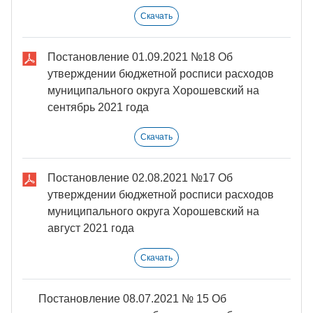
Скачать
Постановление 01.09.2021 №18 Об
утверждении бюджетной росписи расходов
муниципального округа Хорошевский на
сентябрь 2021 года
Скачать
Постановление 02.08.2021 №17 Об
утверждении бюджетной росписи расходов
муниципального округа Хорошевский на
август 2021 года
Скачать
Постановление 08.07.2021 № 15 Об