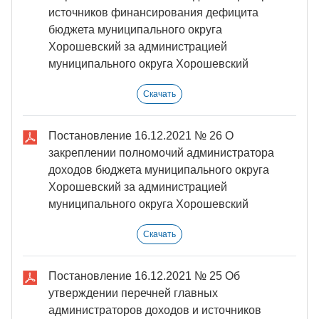
источников финансирования дефицита
бюджета муниципального округа
Хорошевский за администрацией
муниципального округа Хорошевский
Скачать
Постановление 16.12.2021 № 26 О
закреплении полномочий администратора
доходов бюджета муниципального округа
Хорошевский за администрацией
муниципального округа Хорошевский
Скачать
Постановление 16.12.2021 № 25 Об
утверждении перечней главных
администраторов доходов и источников