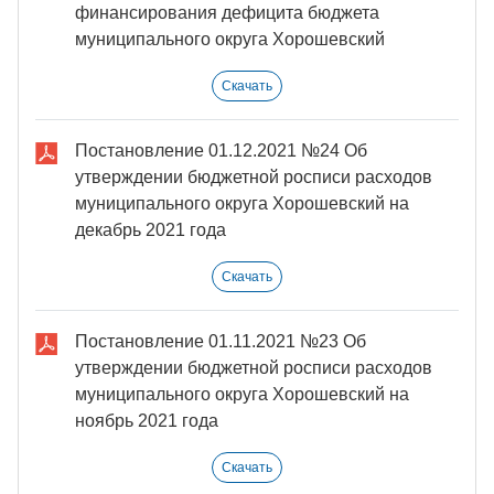
финансирования дефицита бюджета
муниципального округа Хорошевский
Скачать
Постановление 01.12.2021 №24 Об
утверждении бюджетной росписи расходов
муниципального округа Хорошевский на
декабрь 2021 года
Скачать
Постановление 01.11.2021 №23 Об
утверждении бюджетной росписи расходов
муниципального округа Хорошевский на
ноябрь 2021 года
Скачать