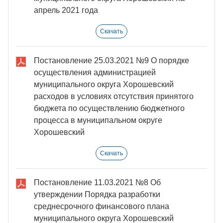
апрель 2021 года
Скачать
Постановление 25.03.2021 №9 О порядке
осуществления администрацией
муниципального округа Хорошевский
расходов в условиях отсутствия принятого
бюджета по осуществлению бюджетного
процесса в муниципальном округе
Хорошевский
Скачать
Постановление 11.03.2021 №8 Об
утверждении Порядка разработки
среднесрочного финансового плана
муниципального округа Хорошевский