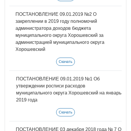
ПОСТАНОВЛЕНИЕ 09.01.2019 №2 О
закреплении в 2019 году полномочий
администратора доходов бюджета
муниципального округа Хорошевский за
администрацией муниципального округа
Хорошевский
Скачать
ПОСТАНОВЛЕНИЕ 09.01.2019 №1 Об
утверждении росписи расходов
муниципального округа Хорошевский на январь
2019 года
Скачать
ПОСТАНОВЛЕНИЕ 03 декабря 2018 года № 7 О