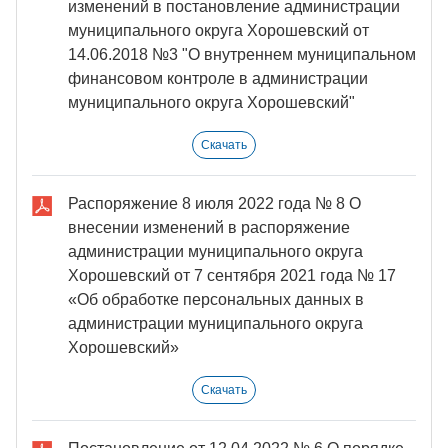
изменений в постановление администрации
муниципального округа Хорошевский от
14.06.2018 №3 "О внутреннем муниципальном
финансовом контроле в администрации
муниципального округа Хорошевский"
Скачать
Распоряжение 8 июля 2022 года № 8 О
внесении изменений в распоряжение
администрации муниципального округа
Хорошевский от 7 сентября 2021 года № 17
«Об обработке персональных данных в
администрации муниципального округа
Хорошевский»
Скачать