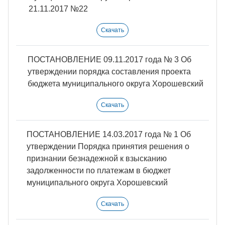
21.11.2017 №22
Скачать
ПОСТАНОВЛЕНИЕ 09.11.2017 года № 3 Об
утверждении порядка составления проекта
бюджета муниципального округа Хорошевский
Скачать
ПОСТАНОВЛЕНИЕ 14.03.2017 года № 1 Об
утверждении Порядка принятия решения о
признании безнадежной к взысканию
задолженности по платежам в бюджет
муниципального округа Хорошевский
Скачать