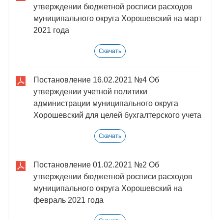
утверждении бюджетной росписи расходов
муниципального округа Хорошевский на март
2021 года
Скачать
Постановление 16.02.2021 №4 Об
утверждении учетной политики
администрации муниципального округа
Хорошевский для целей бухгалтерского учета
Скачать
Постановление 01.02.2021 №2 Об
утверждении бюджетной росписи расходов
муниципального округа Хорошевский на
февраль 2021 года