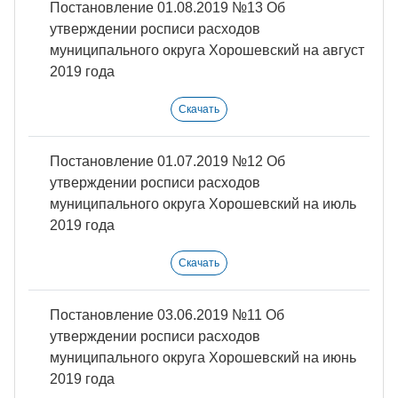
Постановление 01.08.2019 №13 Об
утверждении росписи расходов
муниципального округа Хорошевский на август
2019 года
Скачать
Постановление 01.07.2019 №12 Об
утверждении росписи расходов
муниципального округа Хорошевский на июль
2019 года
Скачать
Постановление 03.06.2019 №11 Об
утверждении росписи расходов
муниципального округа Хорошевский на июнь
2019 года