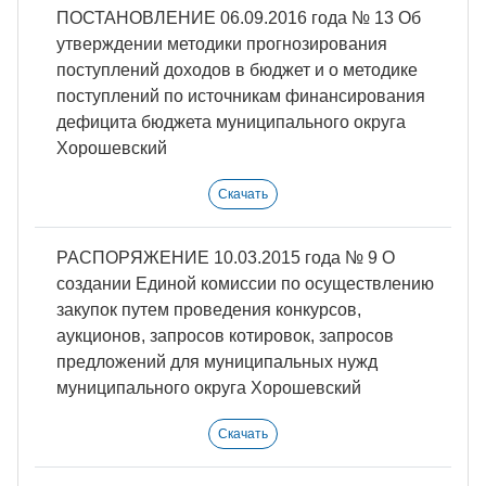
ПОСТАНОВЛЕНИЕ 06.09.2016 года № 13 Об
утверждении методики прогнозирования
поступлений доходов в бюджет и о методике
поступлений по источникам финансирования
дефицита бюджета муниципального округа
Хорошевский
Скачать
РАСПОРЯЖЕНИЕ 10.03.2015 года № 9 О
создании Единой комиссии по осуществлению
закупок путем проведения конкурсов,
аукционов, запросов котировок, запросов
предложений для муниципальных нужд
муниципального округа Хорошевский
Скачать