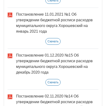
Скачать
Постановление 11.01.2021 №1 Об
утверждении бюджетной росписи расходов
муниципального округа Хорошевский на
январь 2021 года
Скачать
Постановление 01.12.2020 №15 Об
утверждении бюджетной росписи расходов
муниципального округа Хорошевский на
декабрь 2020 года
Скачать
Постановление 02.11.2020 №14 Об
утверждении бюджетной росписи расходов