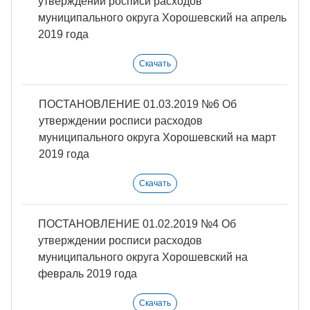
утверждении росписи расходов
муниципального округа Хорошевский на апрель
2019 года
Скачать
ПОСТАНОВЛЕНИЕ 01.03.2019 №6 Об
утверждении росписи расходов
муниципального округа Хорошевский на март
2019 года
Скачать
ПОСТАНОВЛЕНИЕ 01.02.2019 №4 Об
утверждении росписи расходов
муниципального округа Хорошевский на
февраль 2019 года
Скачать