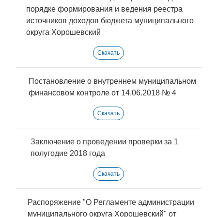
порядке формирования и ведения реестра
источников доходов бюджета муниципального
округа Хорошевский
Скачать
Постановление о внутреннем муниципальном
финансовом контроле от 14.06.2018 № 4
Скачать
Заключение о проведении проверки за 1
полугодие 2018 года
Скачать
Распоряжение "О Регламенте администрации
муниципального округа Хорошевский" от