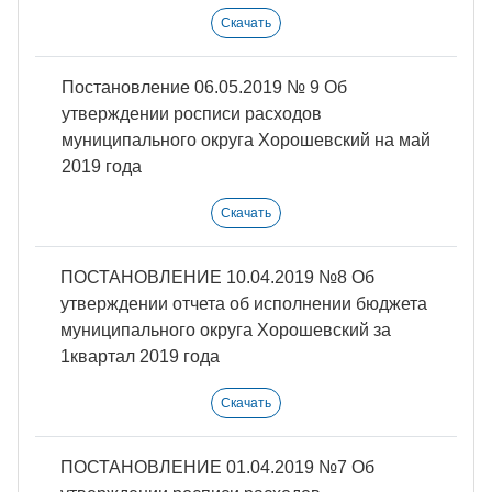
Скачать
Постановление 06.05.2019 № 9 Об
утверждении росписи расходов
муниципального округа Хорошевский на май
2019 года
Скачать
ПОСТАНОВЛЕНИЕ 10.04.2019 №8 Об
утверждении отчета об исполнении бюджета
муниципального округа Хорошевский за
1квартал 2019 года
Скачать
ПОСТАНОВЛЕНИЕ 01.04.2019 №7 Об