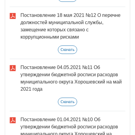
Постановление 18 мая 2021 №12 О перечне
должностей муниципальной службы,
замещение которых связано с
коррупционными рисками
Скачать
Постановление 04.05.2021 №11 Об
утверждении бюджетной росписи расходов
муниципального округа Хорошевский на май
2021 года
Скачать
Постановление 01.04.2021 №10 Об
утверждении бюджетной росписи расходов
муниципального округа Хорошевский на