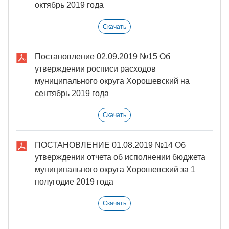
октябрь 2019 года
Скачать
Постановление 02.09.2019 №15 Об
утверждении росписи расходов
муниципального округа Хорошевский на
сентябрь 2019 года
Скачать
ПОСТАНОВЛЕНИЕ 01.08.2019 №14 Об
утверждении отчета об исполнении бюджета
муниципального округа Хорошевский за 1
полyгодие 2019 года
Скачать