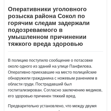
Оперативники уголовного
розыска района Сокол по
горячим следам задержали
подозреваемого в
умышленном причинении
тяжкого вреда здоровью
В полицию поступило сообщение о потасовке
около одного из зданий на улице Панфилова.
Оперативно приехавшие на место полицейские
обнаружили гражданина с ножевым ранением в
области груди. Пострадавший был
госпитализирован. Согласно заключению медиков,
его здоровью причинен тяжкий вред.
Предварительно установлено, что между двумя