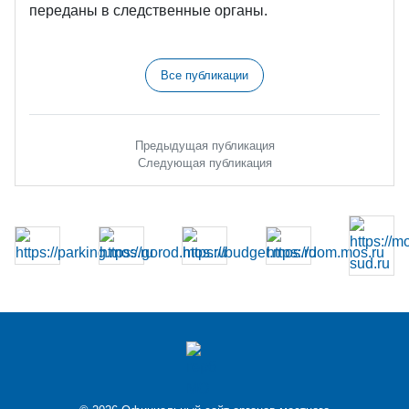
переданы в следственные органы.
Все публикации
Предыдущая публикация
Следующая публикация