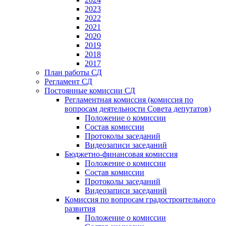
2023
2022
2021
2020
2019
2018
2017
План работы СД
Регламент СД
Постоянные комиссии СД
Регламентная комиссия (комиссия по
вопросам деятельности Совета депутатов)
Положение о комиссии
Состав комиссии
Протоколы заседаний
Видеозаписи заседаний
Бюджетно-финансовая комиссия
Положение о комиссии
Состав комиссии
Протоколы заседаний
Видеозаписи заседаний
Комиссия по вопросам градостроительного
развития
Положение о комиссии