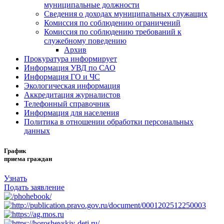
муниципальные должности
Сведения о доходах муниципальных служащих
Комиссия по соблюдению ограничений
Комиссия по соблюдению требований к
служебному поведению
Архив
Прокуратура информирует
Информация УВД по САО
Информация ГО и ЧС
Экологическая информация
Аккредитация журналистов
Телефонный справочник
Информация для населения
Политика в отношении обработки персональных
данных
График
приема граждан
Узнать
Подать заявление