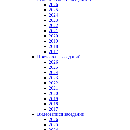
2026
2025
2024
2023
2022
2021
2020
2019
2018
2017
Протоколы заседаний
2026
2025
2024
2023
2022
2021
2020
2019
2018
2017
Видеозаписи заседаний
2026
2025
2024