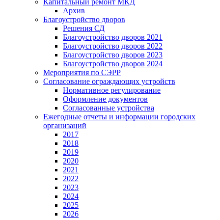
Капитальный ремонт МКД
Архив
Благоустройство дворов
Решения СД
Благоустройство дворов 2021
Благоустройство дворов 2022
Благоустройство дворов 2023
Благоустройство дворов 2024
Мероприятия по СЭРР
Согласование ограждающих устройств
Нормативное регулирование
Оформление документов
Согласованные устройства
Ежегодные отчеты и информации городских
организаций
2017
2018
2019
2020
2021
2022
2023
2024
2025
2026