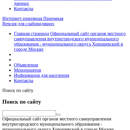
данных
Контакты
Интернет-приемная
Приемная
Версия для слабовидящих
Главная страница
Официальный сайт органов местного
самоуправления внутригородского муниципального
образования - муниципального округа Хорошевский в
городе Москве
Объявления
Мероприятия
Информация для населения
Контакты
Поиск по сайту
Поиск по сайту
Официальный сайт органов местного самоуправления
внутригородского муниципального образования -
муниципального округа Хорошевский в городе Москве