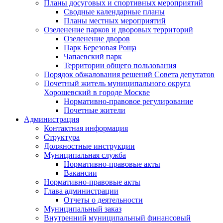
Планы досуговых и спортивных мероприятий
Сводные календарные планы
Планы местных мероприятий
Озеленение парков и дворовых территорий
Озеленение дворов
Парк Березовая Роща
Чапаевский парк
Территории общего пользования
Порядок обжалования решений Совета депутатов
Почетный житель муниципального округа
Хорошевский в городе Москве
Нормативно-правовое регулирование
Почетные жители
Администрация
Контактная информация
Структура
Должностные инструкции
Муниципальная служба
Нормативно-правовые акты
Вакансии
Нормативно-правовые акты
Глава администрации
Отчеты о деятельности
Муниципальный заказ
Внутренний муниципальный финансовый