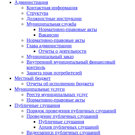
Администрация
Контактная информация
Структура
Должностные инструкции
Муниципальная служба
Нормативно-правовые акты
Вакансии
Нормативно-правовые акты
Глава администрации
Отчеты о деятельности
Муниципальный заказ
Внутренний муниципальный финансовый
контроль
Защита прав потребителей
Местный бюджет
Отчеты об исполнении бюджета
Муниципальные услуги
Реестр муниципальных услуг
Нормативно-правовые акты
Публичные слушания
Порядок проведения публичных слушаний
Проведение публичных слушаний
Публичные слушания
Архив публичных слушаний
Видеозаписи публичных слушаний