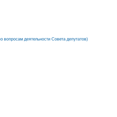
по вопросам деятельности Совета депутатов)