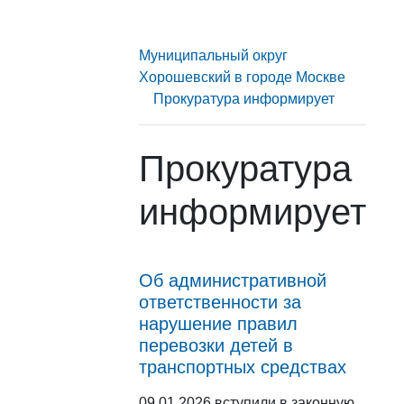
Муниципальный округ
Хорошевский в городе Москве
Прокуратура информирует
Прокуратура
информирует
Об административной
ответственности за
нарушение правил
перевозки детей в
транспортных средствах
09.01.2026 вступили в законную