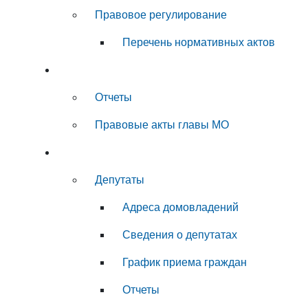
Правовое регулирование
Перечень нормативных актов
Глава муниципального округа
Отчеты
Правовые акты главы МО
Совет депутатов
Депутаты
Адреса домовладений
Сведения о депутатах
График приема граждан
Отчеты