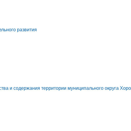
ельного развития
ства и содержания территории муниципального округа Хор