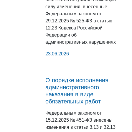
силу изменения, внесенные
Федеральным законом от
29.12.2025 № 525-ФЗ в статью
12.23 Кодекса Российской
Федерации об
административных нарушениях
23.06.2026
О порядке исполнения
административного
наказания в виде
обязательных работ
Федеральным законом от
15.12.2025 № 451-ФЗ внесены
изменения в статьи 3.13 и 32.13