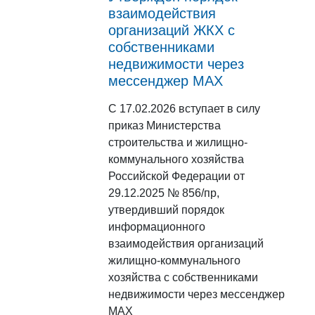
взаимодействия
организаций ЖКХ с
собственниками
недвижимости через
мессенджер MAX
С 17.02.2026 вступает в силу
приказ Министерства
строительства и жилищно-
коммунального хозяйства
Российской Федерации от
29.12.2025 № 856/пр,
утвердивший порядок
информационного
взаимодействия организаций
жилищно-коммунального
хозяйства с собственниками
недвижимости через мессенджер
МАХ