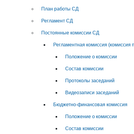
План работы СД
Регламент СД
Постоянные комиссии СД
Регламентная комиссия (комиссия 
Положение о комиссии
Состав комиссии
Протоколы заседаний
Видеозаписи заседаний
Бюджетно-финансовая комиссия
Положение о комиссии
Состав комиссии