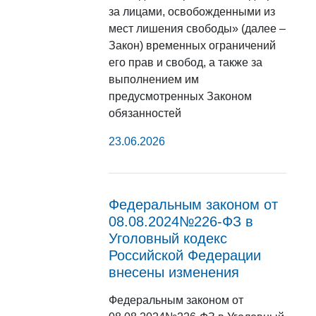
за лицами, освобожденными из
мест лишения свободы» (далее –
Закон) временных ограничений
его прав и свобод, а также за
выполнением им
предусмотренных Законом
обязанностей
23.06.2026
Федеральным законом от
08.08.2024№226-ФЗ в
Уголовный кодекс
Российской Федерации
внесены изменения
Федеральным законом от