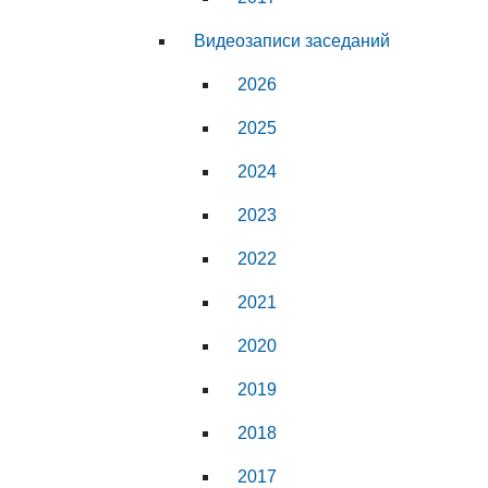
Видеозаписи заседаний
2026
2025
2024
2023
2022
2021
2020
2019
2018
2017