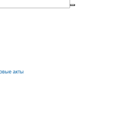
овые акты