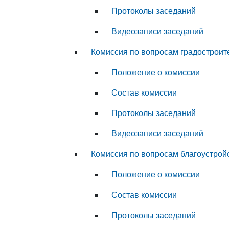
Протоколы заседаний
Видеозаписи заседаний
Комиссия по вопросам градостроит
Положение о комиссии
Состав комиссии
Протоколы заседаний
Видеозаписи заседаний
Комиссия по вопросам благоустрой
Положение о комиссии
Состав комиссии
Протоколы заседаний