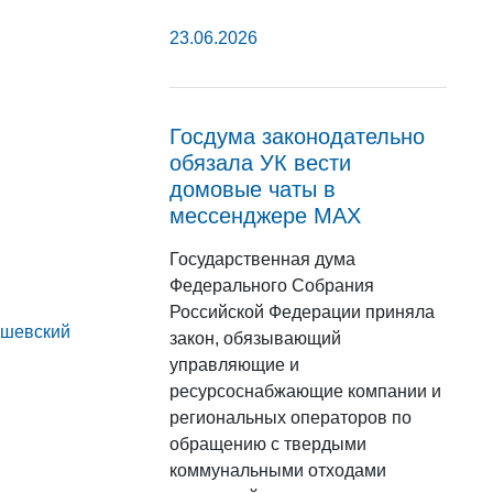
23.06.2026
Госдума законодательно
обязала УК вести
домовые чаты в
мессенджере МАХ
Государственная дума
Федерального Собрания
Российской Федерации приняла
ошевский
закон, обязывающий
управляющие и
ресурсоснабжающие компании и
региональных операторов по
обращению с твердыми
коммунальными отходами