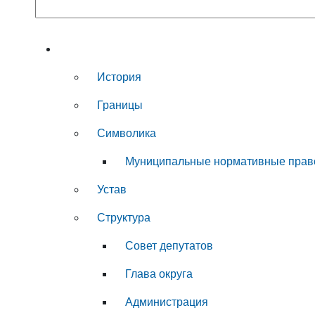
Муниципальный округ
История
Границы
Символика
Муниципальные нормативные прав
Устав
Структура
Совет депутатов
Глава округа
Администрация