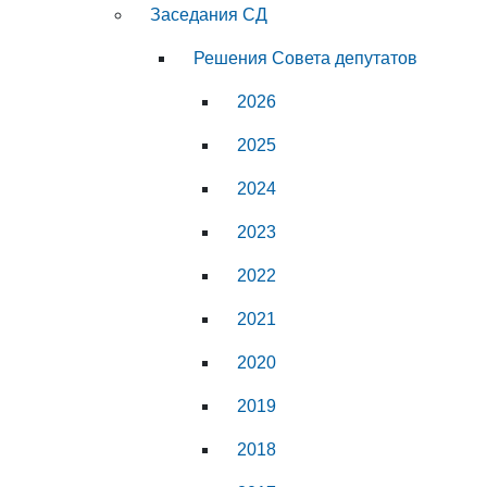
Заседания СД
Решения Совета депутатов
2026
2025
2024
2023
2022
2021
2020
2019
2018