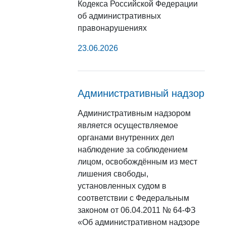
Кодекса Российской Федерации
об административных
правонарушениях
23.06.2026
Административный надзор
Административным надзором
является осуществляемое
органами внутренних дел
наблюдение за соблюдением
лицом, освобождённым из мест
лишения свободы,
установленных судом в
соответствии с Федеральным
законом от 06.04.2011 № 64-ФЗ
«Об административном надзоре