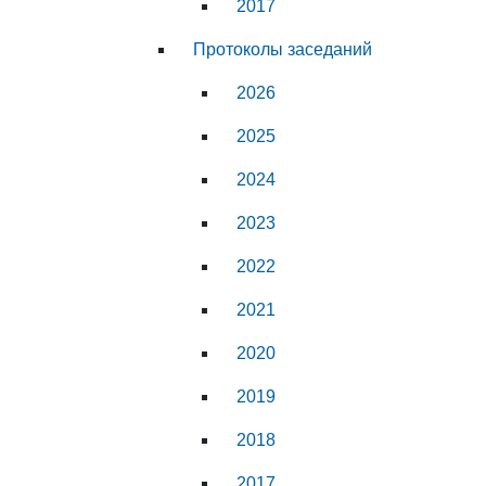
2017
Протоколы заседаний
2026
2025
2024
2023
2022
2021
2020
2019
2018
2017