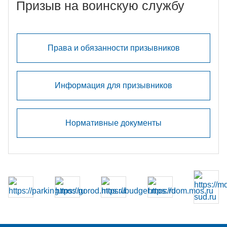
Призыв на воинскую службу
Права и обязанности призывников
Информация для призывников
Нормативные документы