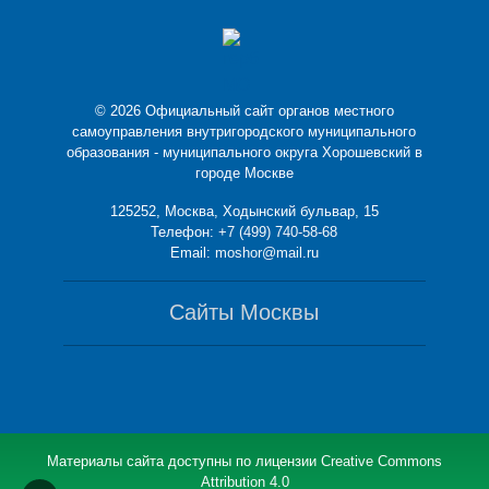
© 2026 Официальный сайт органов местного
самоуправления внутригородского муниципального
образования - муниципального округа Хорошевский в
городе Москве
125252, Москва, Ходынский бульвар, 15
Телефон:
+7 (499) 740-58-68
Email:
moshor@mail.ru
Сайты Москвы
Материалы сайта доступны по лицензии
Creative Commons
Attribution 4.0