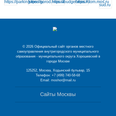
© 2026 Официальный сайт органов местного
самоуправления внутригородского муниципального
образования - муниципального округа Хорошевский в
городе Москве
125252, Москва, Ходынский бульвар, 15
Телефон:
+7 (499) 740-58-68
Email:
moshor@mail.ru
Сайты Москвы