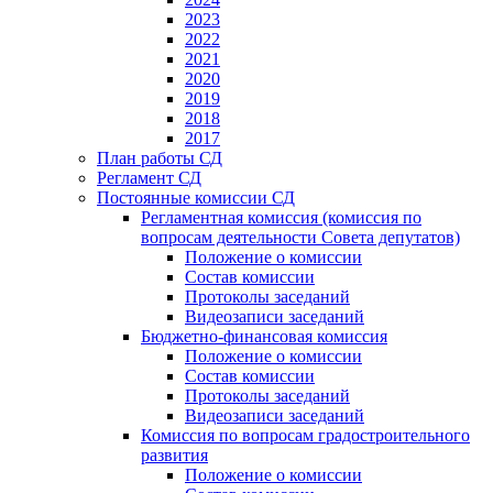
2023
2022
2021
2020
2019
2018
2017
План работы СД
Регламент СД
Постоянные комиссии СД
Регламентная комиссия (комиссия по
вопросам деятельности Совета депутатов)
Положение о комиссии
Состав комиссии
Протоколы заседаний
Видеозаписи заседаний
Бюджетно-финансовая комиссия
Положение о комиссии
Состав комиссии
Протоколы заседаний
Видеозаписи заседаний
Комиссия по вопросам градостроительного
развития
Положение о комиссии