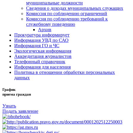
муниципальные должности
Сведения о доходах муниципальных служащих
Комиссия по соблюдению ограничений
Комиссия по соблюдению требований к
служебному поведению
Архив
Прокуратура информирует
Информация УВД по САО
Информация ГО и ЧС
Экологическая информация
Аккредитация журналистов
Телефонный справочник
Информация для населения
Политика в отношении обработки персональных
данных
График
приема граждан
Узнать
Подать заявление