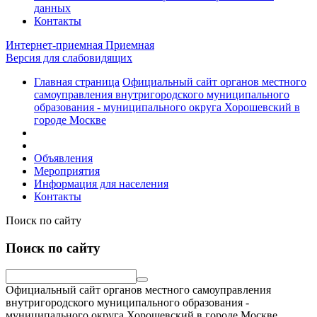
данных
Контакты
Интернет-приемная
Приемная
Версия для слабовидящих
Главная страница
Официальный сайт органов местного
самоуправления внутригородского муниципального
образования - муниципального округа Хорошевский в
городе Москве
Объявления
Мероприятия
Информация для населения
Контакты
Поиск по сайту
Поиск по сайту
Официальный сайт органов местного самоуправления
внутригородского муниципального образования -
муниципального округа Хорошевский в городе Москве