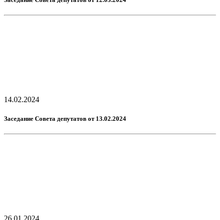
14.02.2024
Заседание Совета депутатов от 13.02.2024
26.01.2024