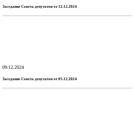
Заседание Совета депутатов от 12.12.2024
09.12.2024
Заседание Совета депутатов от 05.12.2024