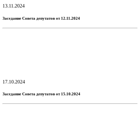
13.11.2024
Заседание Совета депутатов от 12.11.2024
17.10.2024
Заседание Совета депутатов от 15.10.2024