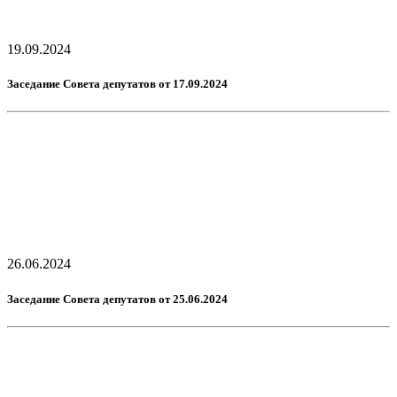
19.09.2024
Заседание Совета депутатов от 17.09.2024
26.06.2024
Заседание Совета депутатов от 25.06.2024