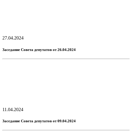
27.04.2024
Заседание Совета депутатов от 26.04.2024
11.04.2024
Заседание Совета депутатов от 09.04.2024