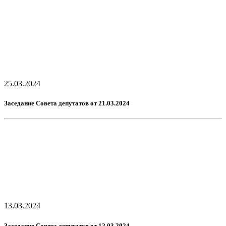
25.03.2024
Заседание Совета депутатов от 21.03.2024
13.03.2024
Заседание Совета депутатов от 12.03.2024