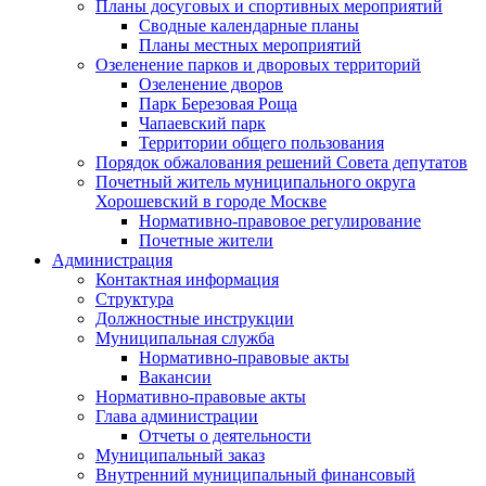
Планы досуговых и спортивных мероприятий
Сводные календарные планы
Планы местных мероприятий
Озеленение парков и дворовых территорий
Озеленение дворов
Парк Березовая Роща
Чапаевский парк
Территории общего пользования
Порядок обжалования решений Совета депутатов
Почетный житель муниципального округа
Хорошевский в городе Москве
Нормативно-правовое регулирование
Почетные жители
Администрация
Контактная информация
Структура
Должностные инструкции
Муниципальная служба
Нормативно-правовые акты
Вакансии
Нормативно-правовые акты
Глава администрации
Отчеты о деятельности
Муниципальный заказ
Внутренний муниципальный финансовый