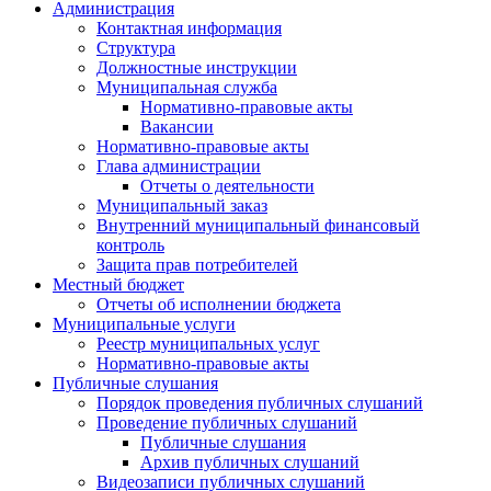
Администрация
Контактная информация
Структура
Должностные инструкции
Муниципальная служба
Нормативно-правовые акты
Вакансии
Нормативно-правовые акты
Глава администрации
Отчеты о деятельности
Муниципальный заказ
Внутренний муниципальный финансовый
контроль
Защита прав потребителей
Местный бюджет
Отчеты об исполнении бюджета
Муниципальные услуги
Реестр муниципальных услуг
Нормативно-правовые акты
Публичные слушания
Порядок проведения публичных слушаний
Проведение публичных слушаний
Публичные слушания
Архив публичных слушаний
Видеозаписи публичных слушаний