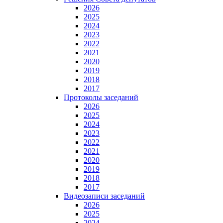
2026
2025
2024
2023
2022
2021
2020
2019
2018
2017
Протоколы заседаний
2026
2025
2024
2023
2022
2021
2020
2019
2018
2017
Видеозаписи заседаний
2026
2025
2024