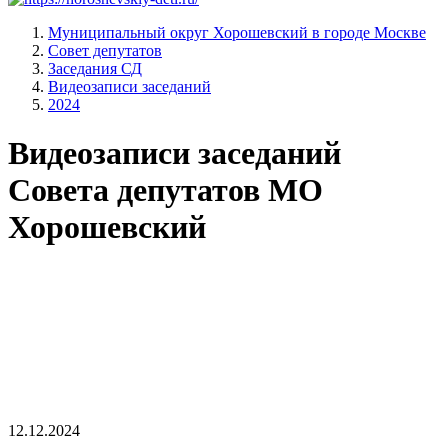
Муниципальный округ Хорошевский в городе Москве
Совет депутатов
Заседания СД
Видеозаписи заседаний
2024
Видеозаписи заседаний
Совета депутатов МО
Хорошевский
12.12.2024