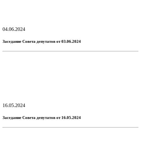
04.06.2024
Заседание Совета депутатов от 03.06.2024
16.05.2024
Заседание Совета депутатов от 16.05.2024