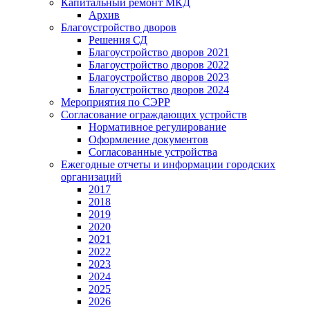
Капитальный ремонт МКД
Архив
Благоустройство дворов
Решения СД
Благоустройство дворов 2021
Благоустройство дворов 2022
Благоустройство дворов 2023
Благоустройство дворов 2024
Мероприятия по СЭРР
Согласование ограждающих устройств
Нормативное регулирование
Оформление документов
Согласованные устройства
Ежегодные отчеты и информации городских
организаций
2017
2018
2019
2020
2021
2022
2023
2024
2025
2026