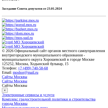
Заседание Совета депутатов от 23.01.2024
© 2026 Официальный сайт органов местного самоуправления
внутригородского муниципального образования -
муниципального округа Хорошевский в городе Москве
125252, Москва, Ходынский бульвар, 15
Телефон:
+7 (499) 740-58-68
Email:
moshor@mail.ru
Сайты Москвы
Сайты Москвы
Сайты Москвы
×
Электронные сервисы и услуги
Комплекс градостроительной политики и строительства
города Москвы
Московская городская дума