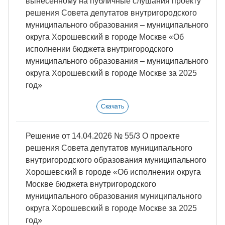
вынесенному на публичные слушания проекту
решения Совета депутатов внутригородского
муниципального образования ‒ муниципального
округа Хорошевский в городе Москве «Об
исполнении бюджета внутригородского
муниципального образования ‒ муниципального
округа Хорошевский в городе Москве за 2025
год»
Скачать
Решение от 14.04.2026 № 55/3 О проекте
решения Совета депутатов муниципального
внутригородского образования муниципального
Хорошевский в городе «Об исполнении округа
Москве бюджета внутригородского
муниципального образования муниципального
округа Хорошевский в городе Москве за 2025
год»