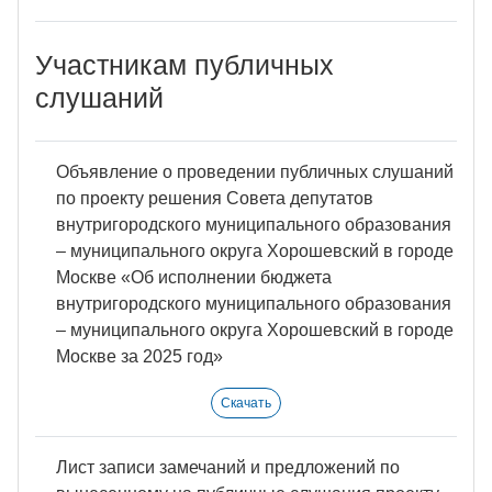
Участникам публичных
слушаний
Объявление о проведении публичных слушаний
по проекту решения Совета депутатов
внутригородского муниципального образования
‒ муниципального округа Хорошевский в городе
Москве «Об исполнении бюджета
внутригородского муниципального образования
‒ муниципального округа Хорошевский в городе
Москве за 2025 год»
Скачать
Лист записи замечаний и предложений по