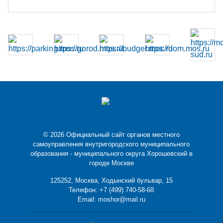
© 2026 Официальный сайт органов местного
самоуправления внутригородского муниципального
образования - муниципального округа Хорошевский в
городе Москве
125252, Москва, Ходынский бульвар, 15
Телефон:
+7 (499) 740-58-68
Email:
moshor@mail.ru