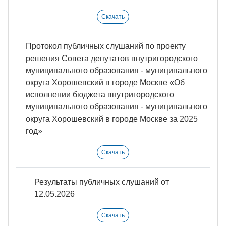
Скачать
Протокол публичных слушаний по проекту
решения Совета депутатов внутригородского
муниципального образования - муниципального
округа Хорошевский в городе Москве «Об
исполнении бюджета внутригородского
муниципального образования - муниципального
округа Хорошевский в городе Москве за 2025
год»
Скачать
Результаты публичных слушаний от
12.05.2026
Скачать