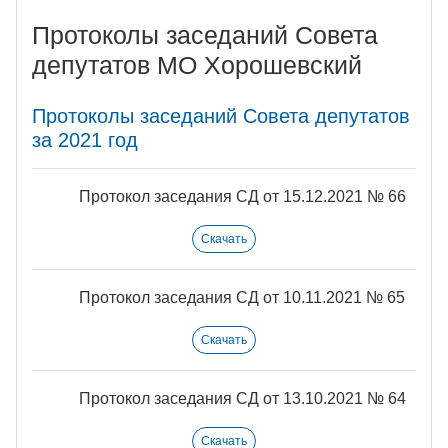
Протоколы заседаний Совета
депутатов МО Хорошевский
Протоколы заседаний Совета депутатов
за 2021 год
Протокол заседания СД от 15.12.2021 № 66
Скачать
Протокол заседания СД от 10.11.2021 № 65
Скачать
Протокол заседания СД от 13.10.2021 № 64
Скачать