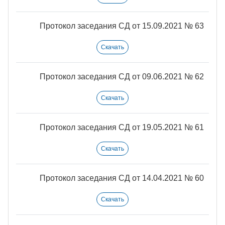
Протокол заседания СД от 15.09.2021 № 63
Скачать
Протокол заседания СД от 09.06.2021 № 62
Скачать
Протокол заседания СД от 19.05.2021 № 61
Скачать
Протокол заседания СД от 14.04.2021 № 60
Скачать