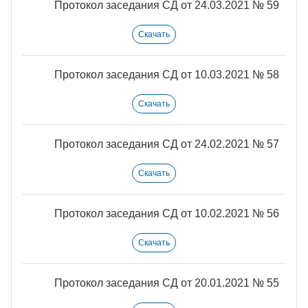
Протокол заседания СД от 24.03.2021 № 59
Скачать
Протокол заседания СД от 10.03.2021 № 58
Скачать
Протокол заседания СД от 24.02.2021 № 57
Скачать
Протокол заседания СД от 10.02.2021 № 56
Скачать
Протокол заседания СД от 20.01.2021 № 55