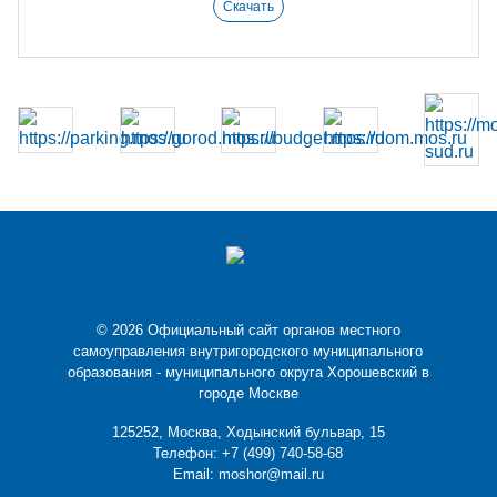
Скачать
© 2026 Официальный сайт органов местного
самоуправления внутригородского муниципального
образования - муниципального округа Хорошевский в
городе Москве
125252, Москва, Ходынский бульвар, 15
Телефон:
+7 (499) 740-58-68
Email:
moshor@mail.ru