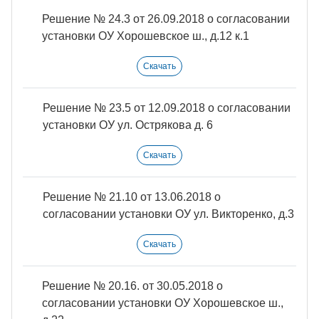
Решение № 24.3 от 26.09.2018 о согласовании
установки ОУ Хорошевское ш., д.12 к.1
Скачать
Решение № 23.5 от 12.09.2018 о согласовании
установки ОУ ул. Острякова д. 6
Скачать
Решение № 21.10 от 13.06.2018 о
согласовании установки ОУ ул. Викторенко, д.3
Скачать
Решение № 20.16. от 30.05.2018 о
согласовании установки ОУ Хорошевское ш.,