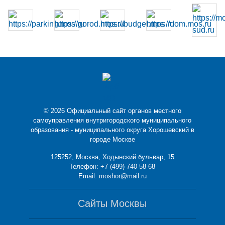
© 2026 Официальный сайт органов местного
самоуправления внутригородского муниципального
образования - муниципального округа Хорошевский в
городе Москве
125252, Москва, Ходынский бульвар, 15
Телефон:
+7 (499) 740-58-68
Email:
moshor@mail.ru
Сайты Москвы