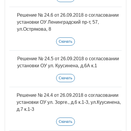
Решение № 24.6 от 26.09.2018 о согласовании
установки ОУ Ленинградский пр-т, 57,
ул.Острякова, 8
Скачать
Решение № 24.5 от 26.09.2018 о согласовании
установки ОУ ул. Куусинена, д.6А к.1
Скачать
Решение № 24.4 от 26.09.2018 о согласовании
установки ОУ ул. Зорге., д.6 к.1-3, ул.Куусинена,
д.7 к.1-3
Скачать