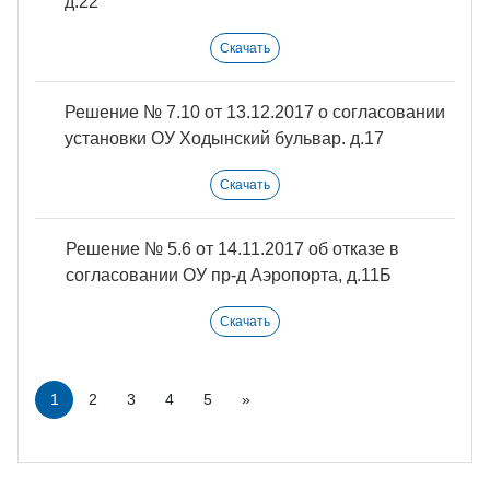
д.22
Скачать
Решение № 7.10 от 13.12.2017 о согласовании
установки ОУ Ходынский бульвар. д.17
Скачать
Решение № 5.6 от 14.11.2017 об отказе в
согласовании ОУ пр-д Аэропорта, д.11Б
Скачать
2
3
4
5
»
1