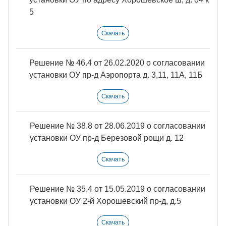
5
Скачать
Решение № 46.4 от 26.02.2020 о согласовании
установки ОУ пр-д Аэропорта д. 3,11, 11А, 11Б
Скачать
Решение № 38.8 от 28.06.2019 о согласовании
установки ОУ пр-д Березовой рощи д. 12
Скачать
Решение № 35.4 от 15.05.2019 о согласовании
установки ОУ 2-й Хорошевский пр-д, д.5
Скачать