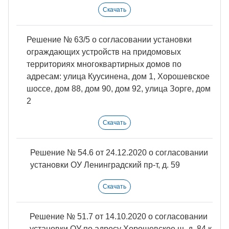
Скачать
Решение № 63/5 о согласовании установки
ограждающих устройств на придомовых
территориях многоквартирных домов по
адресам: улица Куусинена, дом 1, Хорошевское
шоссе, дом 88, дом 90, дом 92, улица Зорге, дом
2
Скачать
Решение № 54.6 от 24.12.2020 о согласовании
установки ОУ Ленинградский пр-т, д. 59
Скачать
Решение № 51.7 от 14.10.2020 о согласовании
установки ОУ по адресу Хорошевское ш, д. 84 к