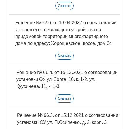
Скачать
Решение № 72.6. от 13.04.2022 о согласовании
установки ограждающего устройства на
придомовой территории многоквартирного
дома по адресу: Хорошевское шоссе, дом 34
Скачать
Решение № 66.4. от 15.12.2021 о согласовании
установки ОУ ул. Зорге, 10, к. 1-2, ул.
Куусинена, 11, к. 1-3
Скачать
Решение № 66.3. от 15.12.2021 о согласовании
установки ОУ ул. П.Осипенко, д. 2, корп. 3