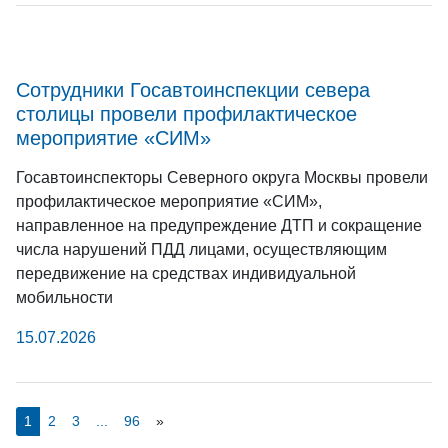
Сотрудники Госавтоинспекции севера
столицы провели профилактическое
мероприятие «СИМ»
Госавтоинспекторы Северного округа Москвы провели
профилактическое мероприятие «СИМ»,
направленное на предупреждение ДТП и сокращение
числа нарушений ПДД лицами, осуществляющим
передвижение на средствах индивидуальной
мобильности
15.07.2026
1
2
3
...
96
»