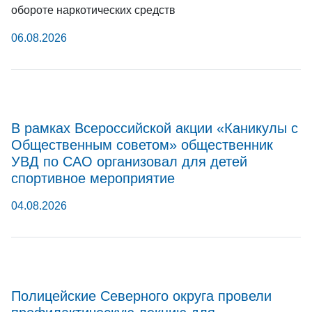
обороте наркотических средств
06.08.2026
В рамках Всероссийской акции «Каникулы с
Общественным советом» общественник
УВД по САО организовал для детей
спортивное мероприятие
04.08.2026
Полицейские Северного округа провели