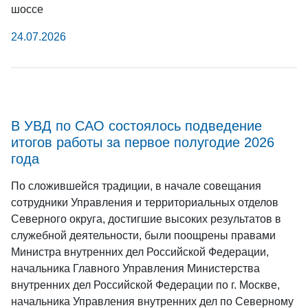
шоссе
24.07.2026
В УВД по САО состоялось подведение
итогов работы за первое полугодие 2026
года
По сложившейся традиции, в начале совещания
сотрудники Управления и территориальных отделов
Северного округа, достигшие высоких результатов в
служебной деятельности, были поощрены правами
Министра внутренних дел Российской Федерации,
начальника Главного Управления Министерства
внутренних дел Российской Федерации по г. Москве,
начальника Управления внутренних дел по Северному