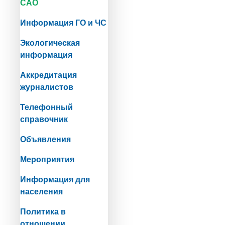
САО
Информация ГО и ЧС
Экологическая
информация
Аккредитация
журналистов
Телефонный
справочник
Объявления
Мероприятия
Информация для
населения
Политика в
отношении