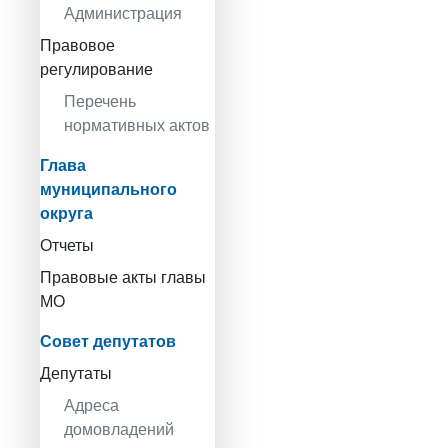
Администрация
Правовое
регулирование
Перечень
нормативных актов
Глава
муниципального
округа
Отчеты
Правовые акты главы
МО
Совет депутатов
Депутаты
Адреса
домовладений