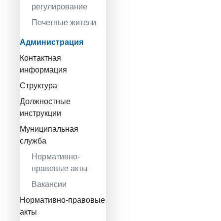
регулирование
Почетные жители
Администрация
Контактная
информация
Структура
Должностные
инструкции
Муниципальная
служба
Нормативно-
правовые акты
Вакансии
Нормативно-правовые
акты