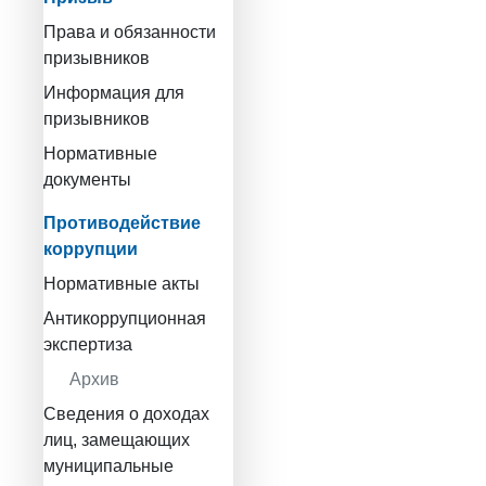
Права и обязанности
призывников
Информация для
призывников
Нормативные
документы
Противодействие
коррупции
Нормативные акты
Антикоррупционная
экспертиза
Архив
Сведения о доходах
лиц, замещающих
муниципальные