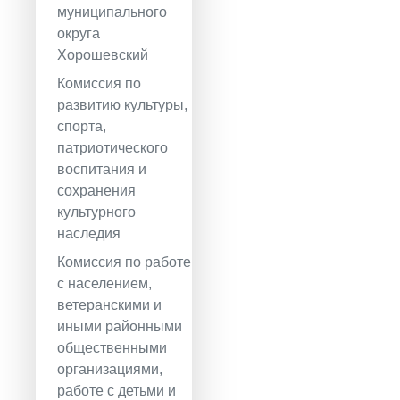
муниципального
округа
Хорошевский
Комиссия по
развитию культуры,
спорта,
патриотического
воспитания и
сохранения
культурного
наследия
Комиссия по работе
с населением,
ветеранскими и
иными районными
общественными
организациями,
работе с детьми и