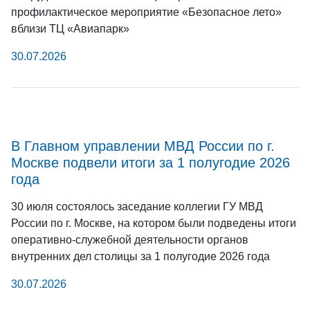
профилактическое мероприятие «Безопасное лето»
вблизи ТЦ «Авиапарк»
30.07.2026
В Главном управлении МВД России по г.
Москве подвели итоги за 1 полугодие 2026
года
30 июля состоялось заседание коллегии ГУ МВД
России по г. Москве, на котором были подведены итоги
оперативно-служебной деятельности органов
внутренних дел столицы за 1 полугодие 2026 года
30.07.2026