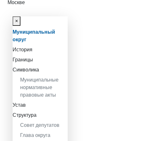
Москве
×
Муниципальный
округ
История
Границы
Символика
Муниципальные
нормативные
правовые акты
Устав
Структура
Совет депутатов
Глава округа