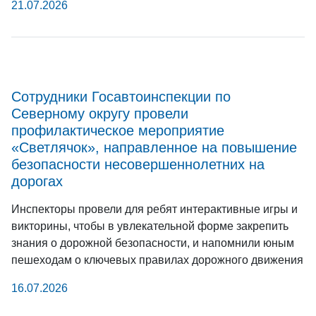
21.07.2026
Сотрудники Госавтоинспекции по
Северному округу провели
профилактическое мероприятие
«Светлячок», направленное на повышение
безопасности несовершеннолетних на
дорогах
Инспекторы провели для ребят интерактивные игры и
викторины, чтобы в увлекательной форме закрепить
знания о дорожной безопасности, и напомнили юным
пешеходам о ключевых правилах дорожного движения
16.07.2026