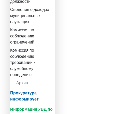
должности
Сведения о доходах
муниципальных
служащих
Комиссия по
соблюдению
ограничений
Комиссия по
соблюдению
требований к
служебному
поведению
Архив
Прокуратура
информирует
Информация УВД по