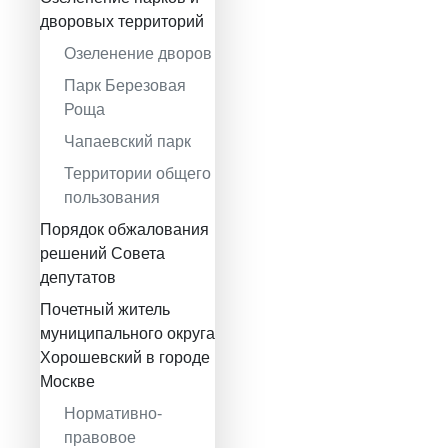
дворовых территорий
Озеленение дворов
Парк Березовая
Роща
Чапаевский парк
Территории общего
пользования
Порядок обжалования
решений Совета
депутатов
Почетный житель
муниципального округа
Хорошевский в городе
Москве
Нормативно-
правовое