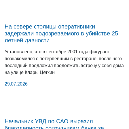
На севере столицы оперативники
задержали подозреваемого в убийстве 25-
летней давности
Установлено, что в сентябре 2001 года фигурант
познакомился с потерпевшим в ресторане, после чего
последний предложил продолжить встречу у себя дома
на улице Клары Цеткин
29.07.2026
Начальник УВД по САО выразил
благодарность сотрудникам банка за