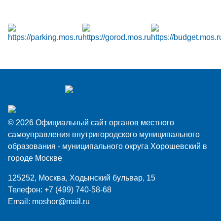
© 2026 Официальный сайт органов местного
самоуправления внутригородского муниципального
образования - муниципального округа Хорошевский в
городе Москве
125252, Москва, Ходынский бульвар, 15
Телефон:
+7 (499) 740-58-68
Email:
moshor@mail.ru