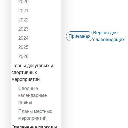
2020
2021
2022
2023
Версия для
Приемная
2024
слабовидящих
2025
2026
Планы досуговых и
спортивных
мероприятий
Сводные
календарные
планы
Планы местных
мероприятий
Озеленение парков и