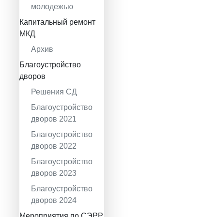
молодежью
Капитальный ремонт
МКД
Архив
Благоустройство
дворов
Решения СД
Благоустройство
дворов 2021
Благоустройство
дворов 2022
Благоустройство
дворов 2023
Благоустройство
дворов 2024
Мероприятия по СЭРР