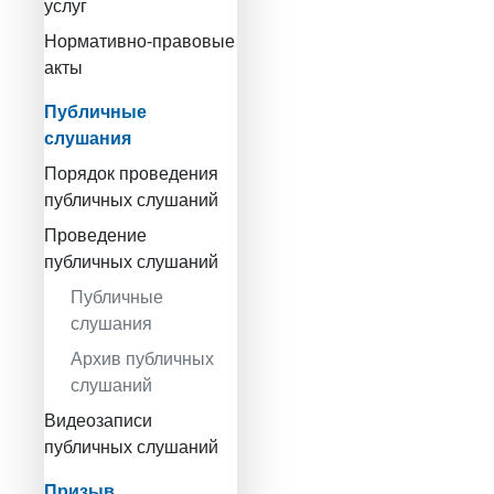
услуг
Нормативно-правовые
акты
Публичные
слушания
Порядок проведения
публичных слушаний
Проведение
публичных слушаний
Публичные
слушания
Архив публичных
слушаний
Видеозаписи
публичных слушаний
Призыв