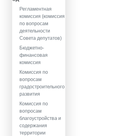
Регламентная
комиссия (комиссия
по вопросам
деятельности
Совета депутатов)
Бюджетно-
финансовая
комиссия
Комиссия по
вопросам
градостроительного
развития
Комиссия по
вопросам
благоустройства и
содержания
территории