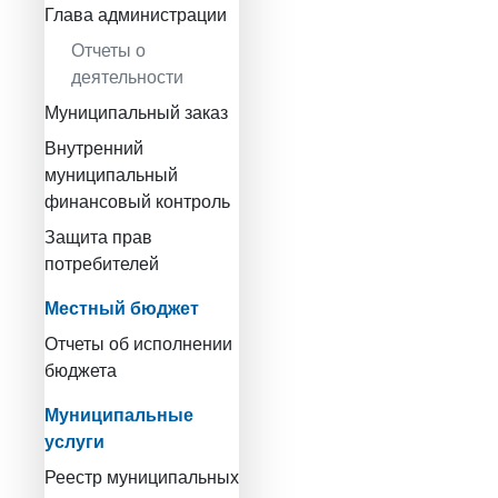
Глава администрации
Отчеты о
деятельности
Муниципальный заказ
Внутренний
муниципальный
финансовый контроль
Защита прав
потребителей
Местный бюджет
Отчеты об исполнении
бюджета
Муниципальные
услуги
Реестр муниципальных