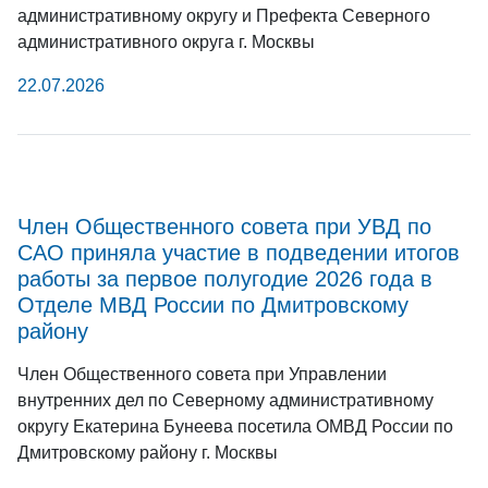
административному округу и Префекта Северного
административного округа г. Москвы
22.07.2026
Член Общественного совета при УВД по
САО приняла участие в подведении итогов
работы за первое полугодие 2026 года в
Отделе МВД России по Дмитровскому
району
Член Общественного совета при Управлении
внутренних дел по Северному административному
округу Екатерина Бунеева посетила ОМВД России по
Дмитровскому району г. Москвы