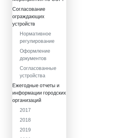
Согласование
ограждающих
устройств
Нормативное
регулирование
Оформление
документов
Согласованные
устройства
Ежегодные отчеты и
информации городских
организаций
2017
2018
2019