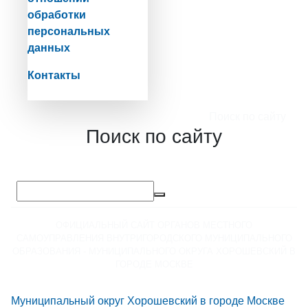
обработки
персональных
данных
Контакты
Поиск по сайту
Поиск по сайту
ОФИЦИАЛЬНЫЙ САЙТ ОРГАНОВ МЕСТНОГО
САМОУПРАВЛЕНИЯ ВНУТРИГОРОДСКОГО МУНИЦИПАЛЬНОГО
ОБРАЗОВАНИЯ - МУНИЦИПАЛЬНОГО ОКРУГА ХОРОШЕВСКИЙ В
ГОРОДЕ МОСКВЕ
Муниципальный округ Хорошевский в городе Москве