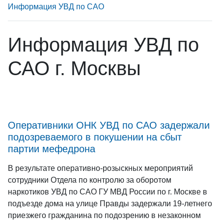
Информация УВД по САО
Информация УВД по
САО г. Москвы
Оперативники ОНК УВД по САО задержали
подозреваемого в покушении на сбыт
партии мефедрона
В результате оперативно-розыскных мероприятий
сотрудники Отдела по контролю за оборотом
наркотиков УВД по САО ГУ МВД России по г. Москве в
подъезде дома на улице Правды задержали 19-летнего
приезжего гражданина по подозрению в незаконном