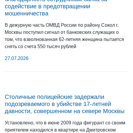
содействие в предотвращении
мошенничества
В дежурную часть ОМВД России по району Сокол г.
Москвы поступил сигнал от банковских служащих о
том, что взволнованная 62-летняя женщина пытается
снять со счета 550 тысяч рублей
27.07.2026
Столичные полицейские задержали
подозреваемого в убийстве 17-летней
давности, совершенном на севере Москвы
Установлено, что в июне 2009 года фигурант со своим
приятелем находился в квартире на Дмитровском