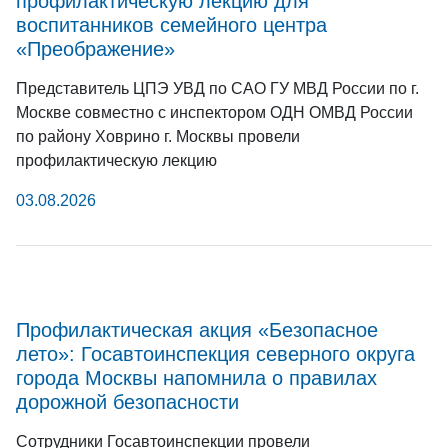
профилактическую лекцию для
воспитанников семейного центра
«Преображение»
Представитель ЦПЭ УВД по САО ГУ МВД России по г.
Москве совместно с инспектором ОДН ОМВД России
по району Ховрино г. Москвы провели
профилактическую лекцию
03.08.2026
Профилактическая акция «Безопасное
лето»: Госавтоинспекция северного округа
города Москвы напомнила о правилах
дорожной безопасности
Сотрудники Госавтоинспекции провели