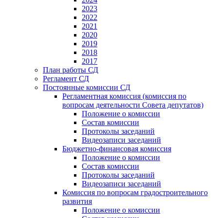
2023
2022
2021
2020
2019
2018
2017
План работы СД
Регламент СД
Постоянные комиссии СД
Регламентная комиссия (комиссия по
вопросам деятельности Совета депутатов)
Положение о комиссии
Состав комиссии
Протоколы заседаний
Видеозаписи заседаний
Бюджетно-финансовая комиссия
Положение о комиссии
Состав комиссии
Протоколы заседаний
Видеозаписи заседаний
Комиссия по вопросам градостроительного
развития
Положение о комиссии