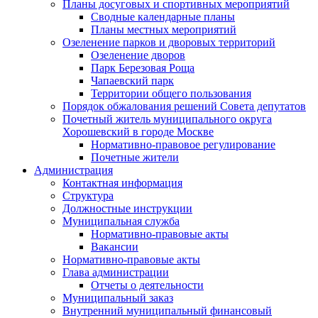
Планы досуговых и спортивных мероприятий
Сводные календарные планы
Планы местных мероприятий
Озеленение парков и дворовых территорий
Озеленение дворов
Парк Березовая Роща
Чапаевский парк
Территории общего пользования
Порядок обжалования решений Совета депутатов
Почетный житель муниципального округа
Хорошевский в городе Москве
Нормативно-правовое регулирование
Почетные жители
Администрация
Контактная информация
Структура
Должностные инструкции
Муниципальная служба
Нормативно-правовые акты
Вакансии
Нормативно-правовые акты
Глава администрации
Отчеты о деятельности
Муниципальный заказ
Внутренний муниципальный финансовый