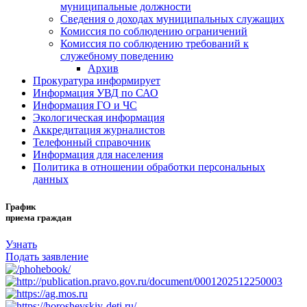
муниципальные должности
Сведения о доходах муниципальных служащих
Комиссия по соблюдению ограничений
Комиссия по соблюдению требований к
служебному поведению
Архив
Прокуратура информирует
Информация УВД по САО
Информация ГО и ЧС
Экологическая информация
Аккредитация журналистов
Телефонный справочник
Информация для населения
Политика в отношении обработки персональных
данных
График
приема граждан
Узнать
Подать заявление