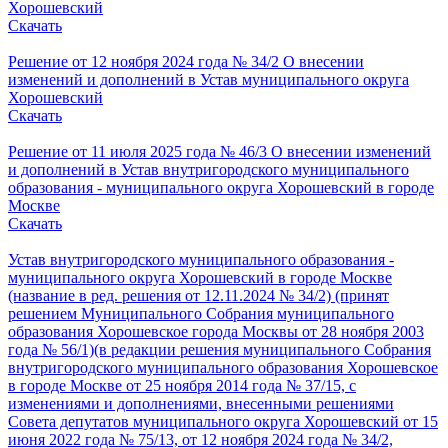
Хорошевский
Скачать
Решение от 12 ноября 2024 года № 34/2 О внесении
изменений и дополнений в Устав муниципального округа
Хорошевский
Скачать
Решение от 11 июля 2025 года № 46/3 О внесении изменений
и дополнений в Устав внутригородского муниципального
образования - муниципального округа Хорошевский в городе
Москве
Скачать
Устав внутригородского муниципального образования -
муниципального округа Хорошевский в городе Москве
(название в ред. решения от 12.11.2024 № 34/2) (принят
решением Муниципального Собрания муниципального
образования Хорошевское города Москвы от 28 ноября 2003
года № 56/1)(в редакции решения муниципального Собрания
внутригородского муниципального образования Хорошевское
в городе Москве от 25 ноября 2014 года № 37/15, с
изменениями и дополнениями, внесенными решениями
Совета депутатов муниципального округа Хорошевский от 15
июня 2022 года № 75/13, от 12 ноября 2024 года № 34/2,