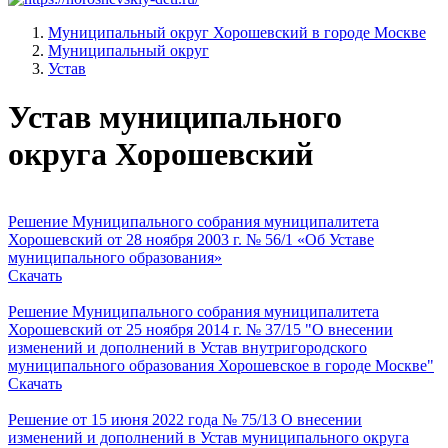
Муниципальный округ Хорошевский в городе Москве
Муниципальный округ
Устав
Устав муниципального
округа Хорошевский
Решение Муниципального собрания муниципалитета
Хорошевский от 28 ноября 2003 г. № 56/1 «Об Уставе
муниципального образования»
Скачать
Решение Муниципального собрания муниципалитета
Хорошевский от 25 ноября 2014 г. № 37/15 "О внесении
изменений и дополнений в Устав внутригородского
муниципального образования Хорошевское в городе Москве"
Скачать
Решение от 15 июня 2022 года № 75/13 О внесении
изменений и дополнений в Устав муниципального округа