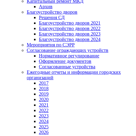
Капитальный ремонт МКД
Архив
Благоустройство дворов
Решения СД
Благоустройство дворов 2021
Благоустройство дворов 2022
Благоустройство дворов 2023
Благоустройство дворов 2024
Мероприятия по СЭРР
Согласование ограждающих устройств
Нормативное регулирование
Оформление документов
Согласованные устройства
Ежегодные отчеты и информации городских
организаций
2017
2018
2019
2020
2021
2022
2023
2024
2025
2026