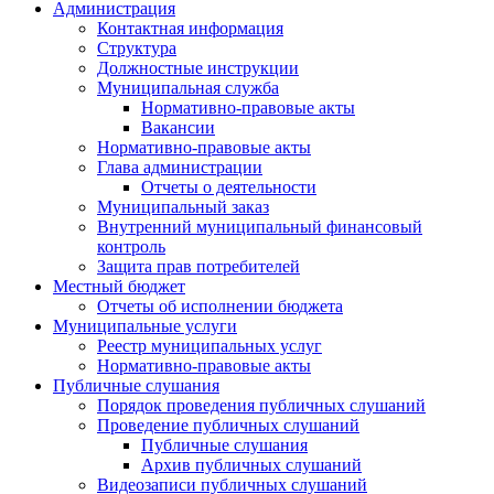
Администрация
Контактная информация
Структура
Должностные инструкции
Муниципальная служба
Нормативно-правовые акты
Вакансии
Нормативно-правовые акты
Глава администрации
Отчеты о деятельности
Муниципальный заказ
Внутренний муниципальный финансовый
контроль
Защита прав потребителей
Местный бюджет
Отчеты об исполнении бюджета
Муниципальные услуги
Реестр муниципальных услуг
Нормативно-правовые акты
Публичные слушания
Порядок проведения публичных слушаний
Проведение публичных слушаний
Публичные слушания
Архив публичных слушаний
Видеозаписи публичных слушаний