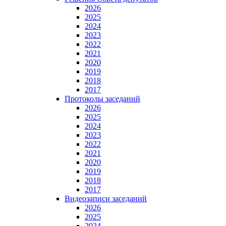
2026
2025
2024
2023
2022
2021
2020
2019
2018
2017
Протоколы заседаний
2026
2025
2024
2023
2022
2021
2020
2019
2018
2017
Видеозаписи заседаний
2026
2025
2024