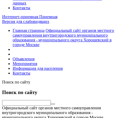
данных
Контакты
Интернет-приемная
Приемная
Версия для слабовидящих
Главная страница
Официальный сайт органов местного
самоуправления внутригородского муниципального
образования - муниципального округа Хорошевский в
городе Москве
Объявления
Мероприятия
Информация для населения
Контакты
Поиск по сайту
Поиск по сайту
Официальный сайт органов местного самоуправления
внутригородского муниципального образования -
муниципального округа Хорошевский в городе Москве