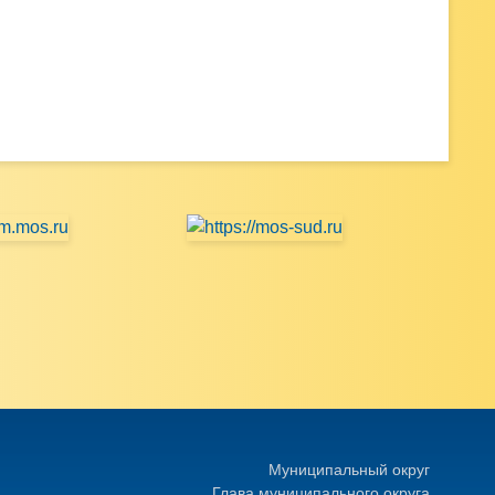
Муниципальный округ
Глава муниципального округа