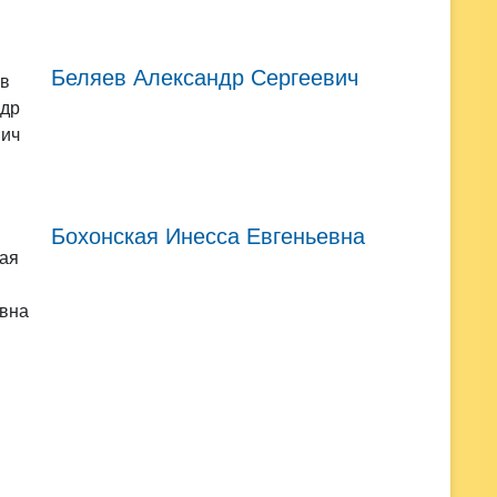
Беляев Александр Сергеевич
Бохонская Инесса Евгеньевна