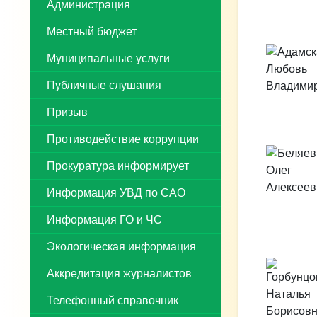
Администрация
Местный бюджет
Муниципальные услуги
Публичные слушания
Призыв
Противодействие коррупции
Прокуратура информирует
Информация УВД по САО
Информация ГО и ЧС
Экологическая информация
Аккредитация журналистов
Телефонный справочник