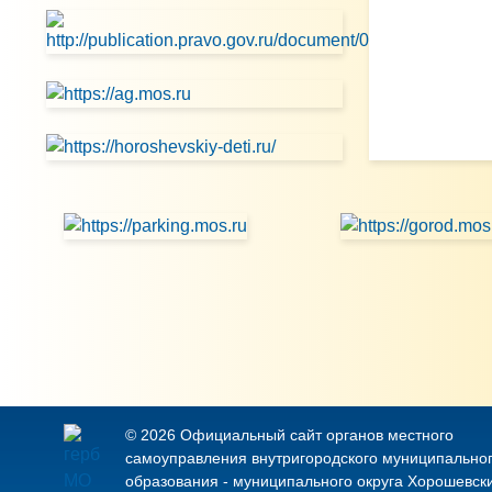
© 2026 Официальный сайт органов местного
самоуправления внутригородского муниципально
образования - муниципального округа Хорошевск