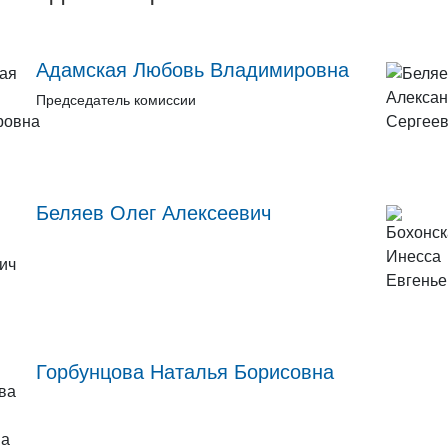
Адамская Любовь Владимировна
Председатель комиссии
Беляев Олег Алексеевич
Горбунцова Наталья Борисовна