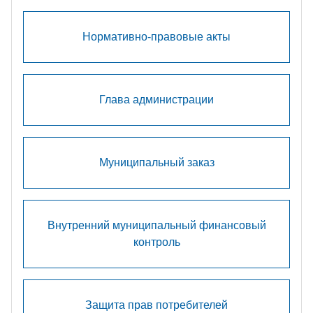
Нормативно-правовые акты
Глава администрации
Муниципальный заказ
Внутренний муниципальный финансовый
контроль
Защита прав потребителей