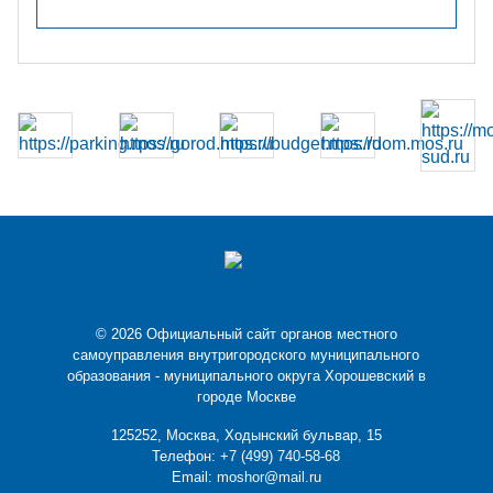
© 2026 Официальный сайт органов местного
самоуправления внутригородского муниципального
образования - муниципального округа Хорошевский в
городе Москве
125252, Москва, Ходынский бульвар, 15
Телефон:
+7 (499) 740-58-68
Email:
moshor@mail.ru