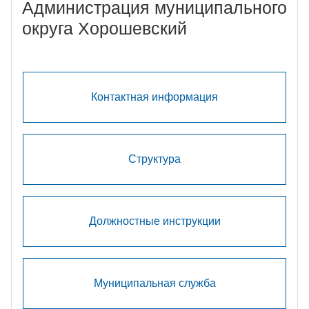
Администрация муниципального
округа Хорошевский
Контактная информация
Структура
Должностные инструкции
Муниципальная служба