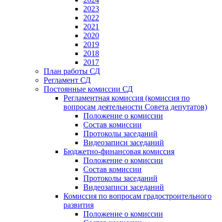
2023
2022
2021
2020
2019
2018
2017
План работы СД
Регламент СД
Постоянные комиссии СД
Регламентная комиссия (комиссия по
вопросам деятельности Совета депутатов)
Положение о комиссии
Состав комиссии
Протоколы заседаний
Видеозаписи заседаний
Бюджетно-финансовая комиссия
Положение о комиссии
Состав комиссии
Протоколы заседаний
Видеозаписи заседаний
Комиссия по вопросам градостроительного
развития
Положение о комиссии