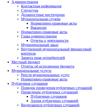
Администрация
Контактная информация
Структура
Должностные инструкции
Муниципальная служба
Нормативно-правовые акты
Вакансии
Нормативно-правовые акты
Глава администрации
Отчеты о деятельности
Муниципальный заказ
Внутренний муниципальный финансовый
контроль
Защита прав потребителей
Местный бюджет
Отчеты об исполнении бюджета
Муниципальные услуги
Реестр муниципальных услуг
Нормативно-правовые акты
Публичные слушания
Порядок проведения публичных слушаний
Проведение публичных слушаний
Публичные слушания
Архив публичных слушаний
Видеозаписи публичных слушаний