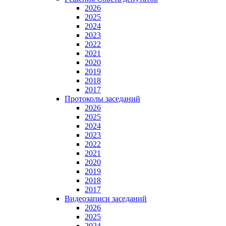
2026
2025
2024
2023
2022
2021
2020
2019
2018
2017
Протоколы заседаний
2026
2025
2024
2023
2022
2021
2020
2019
2018
2017
Видеозаписи заседаний
2026
2025
2024