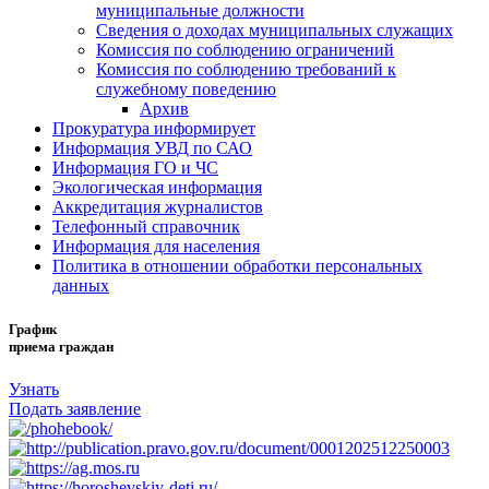
муниципальные должности
Сведения о доходах муниципальных служащих
Комиссия по соблюдению ограничений
Комиссия по соблюдению требований к
служебному поведению
Архив
Прокуратура информирует
Информация УВД по САО
Информация ГО и ЧС
Экологическая информация
Аккредитация журналистов
Телефонный справочник
Информация для населения
Политика в отношении обработки персональных
данных
График
приема граждан
Узнать
Подать заявление