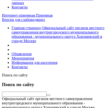
данных
Контакты
Интернет-приемная
Приемная
Версия для слабовидящих
Главная страница
Официальный сайт органов местного
самоуправления внутригородского муниципального
образования - муниципального округа Хорошевский в
городе Москве
Объявления
Мероприятия
Информация для населения
Контакты
Поиск по сайту
Поиск по сайту
Официальный сайт органов местного самоуправления
внутригородского муниципального образования -
муниципального округа Хорошевский в городе Москве