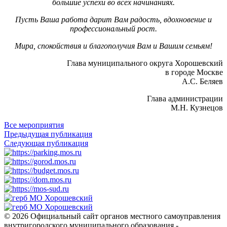
большие успехи во всех начинаниях.
Пусть Ваша работа дарит Вам радость, вдохновение и
профессиональный рост.
Мира, спокойствия и благополучия Вам и Вашим семьям!
Глава муниципального округа Хорошевский
в городе Москве
А.С. Беляев
Глава администрации
М.Н. Кузнецов
Все мероприятия
Предыдущая публикация
Следующая публикация
© 2026 Официальный сайт органов местного самоуправления
внутригородского муниципального образования -