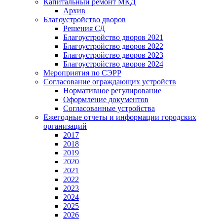
Капитальный ремонт МКД
Архив
Благоустройство дворов
Решения СД
Благоустройство дворов 2021
Благоустройство дворов 2022
Благоустройство дворов 2023
Благоустройство дворов 2024
Мероприятия по СЭРР
Согласование ограждающих устройств
Нормативное регулирование
Оформление документов
Согласованные устройства
Ежегодные отчеты и информации городских
организаций
2017
2018
2019
2020
2021
2022
2023
2024
2025
2026