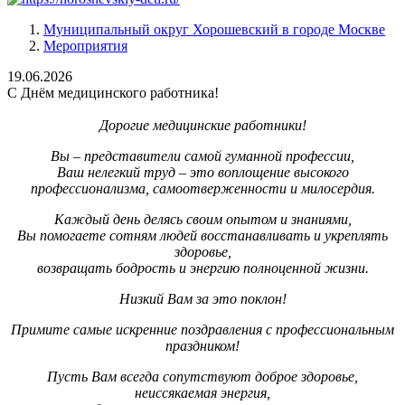
Муниципальный округ Хорошевский в городе Москве
Мероприятия
19.06.2026
С Днём медицинского работника!
Дорогие медицинские работники!
Вы – представители самой гуманной профессии,
Ваш нелегкий труд – это воплощение высокого
профессионализма, самоотверженности и милосердия.
Каждый день делясь своим опытом и знаниями,
Вы помогаете сотням людей восстанавливать и укреплять
здоровье,
возвращать бодрость и энергию полноценной жизни.
Низкий Вам за это поклон!
Примите самые искренние поздравления с профессиональным
праздником!
Пусть Вам всегда сопутствуют доброе здоровье,
неиссякаемая энергия,