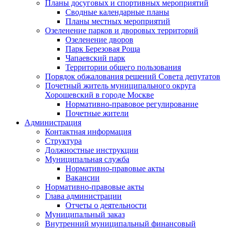
Планы досуговых и спортивных мероприятий
Сводные календарные планы
Планы местных мероприятий
Озеленение парков и дворовых территорий
Озеленение дворов
Парк Березовая Роща
Чапаевский парк
Территории общего пользования
Порядок обжалования решений Совета депутатов
Почетный житель муниципального округа
Хорошевский в городе Москве
Нормативно-правовое регулирование
Почетные жители
Администрация
Контактная информация
Структура
Должностные инструкции
Муниципальная служба
Нормативно-правовые акты
Вакансии
Нормативно-правовые акты
Глава администрации
Отчеты о деятельности
Муниципальный заказ
Внутренний муниципальный финансовый