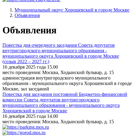
Муниципальный округ Хорошевский в городе Москве
Объявления
Объявления
Повестка дня очередного заседания Совета депутатов
внутригородского муниципального образования -
муниципального округа Хорошевский в городе Москве
(созыв 2022 – 2027 гг.)
16 декабря 2025 года 15.00
место проведения: Москва, Ходынский бульвар, д. 15
администрация внутригородского муниципального
образования - муниципального округа Хорошевский в городе
Москве, зал заседаний
Повестка дня заседания постоянной Бюджетно-финансовой
комиссии Совета депутатов внутригородского
муниципального образования - муниципального округа
Хорошевский в городе Москве
16 декабря 2025 года 14.00
место проведения: Москва, Ходынский бульвар, д. 15