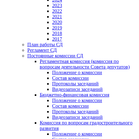
2023
2022
2021
2020
2019
2018
2017
План работы СД
Регламент СД
Постоянные комиссии СД
Регламентная комиссия (комиссия по
вопросам деятельности Совета депутатов)
Положение о комиссии
Состав комиссии
Протоколы заседаний
Видеозаписи заседаний
Бюджетно-финансовая комиссия
Положение о комиссии
Состав комиссии
Протоколы заседаний
Видеозаписи заседаний
Комиссия по вопросам градостроительного
развития
Положение о комиссии