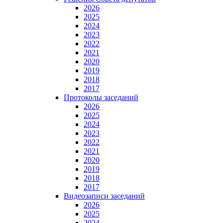
2026
2025
2024
2023
2022
2021
2020
2019
2018
2017
Протоколы заседаний
2026
2025
2024
2023
2022
2021
2020
2019
2018
2017
Видеозаписи заседаний
2026
2025
2024