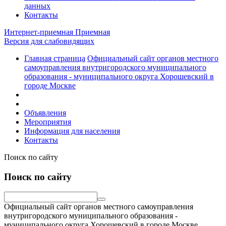
данных
Контакты
Интернет-приемная
Приемная
Версия для слабовидящих
Главная страница
Официальный сайт органов местного
самоуправления внутригородского муниципального
образования - муниципального округа Хорошевский в
городе Москве
Объявления
Мероприятия
Информация для населения
Контакты
Поиск по сайту
Поиск по сайту
Официальный сайт органов местного самоуправления
внутригородского муниципального образования -
муниципального округа Хорошевский в городе Москве