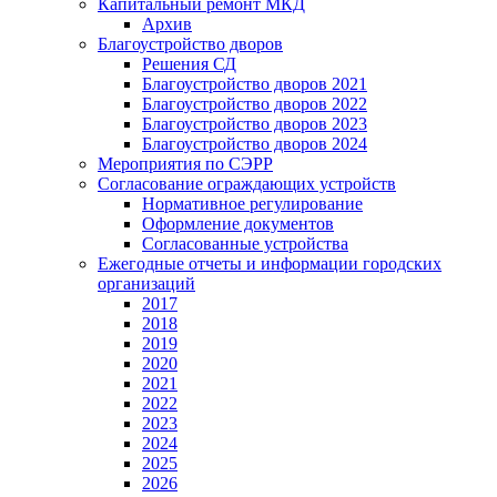
Капитальный ремонт МКД
Архив
Благоустройство дворов
Решения СД
Благоустройство дворов 2021
Благоустройство дворов 2022
Благоустройство дворов 2023
Благоустройство дворов 2024
Мероприятия по СЭРР
Согласование ограждающих устройств
Нормативное регулирование
Оформление документов
Согласованные устройства
Ежегодные отчеты и информации городских
организаций
2017
2018
2019
2020
2021
2022
2023
2024
2025
2026