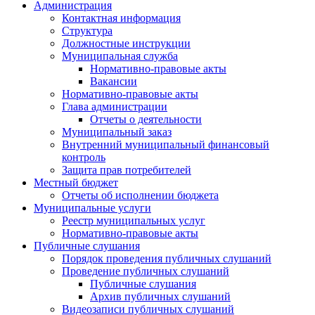
Администрация
Контактная информация
Структура
Должностные инструкции
Муниципальная служба
Нормативно-правовые акты
Вакансии
Нормативно-правовые акты
Глава администрации
Отчеты о деятельности
Муниципальный заказ
Внутренний муниципальный финансовый
контроль
Защита прав потребителей
Местный бюджет
Отчеты об исполнении бюджета
Муниципальные услуги
Реестр муниципальных услуг
Нормативно-правовые акты
Публичные слушания
Порядок проведения публичных слушаний
Проведение публичных слушаний
Публичные слушания
Архив публичных слушаний
Видеозаписи публичных слушаний