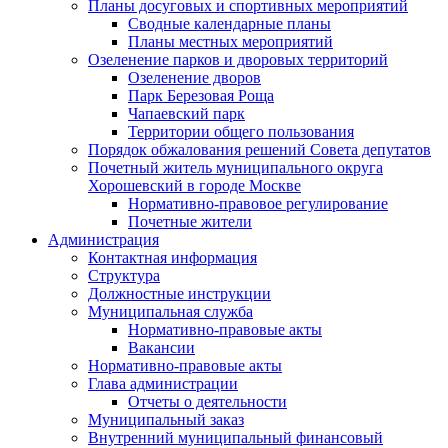
Планы досуговых и спортивных мероприятий
Сводные календарные планы
Планы местных мероприятий
Озеленение парков и дворовых территорий
Озеленение дворов
Парк Березовая Роща
Чапаевский парк
Территории общего пользования
Порядок обжалования решений Совета депутатов
Почетный житель муниципального округа
Хорошевский в городе Москве
Нормативно-правовое регулирование
Почетные жители
Администрация
Контактная информация
Структура
Должностные инструкции
Муниципальная служба
Нормативно-правовые акты
Вакансии
Нормативно-правовые акты
Глава администрации
Отчеты о деятельности
Муниципальный заказ
Внутренний муниципальный финансовый