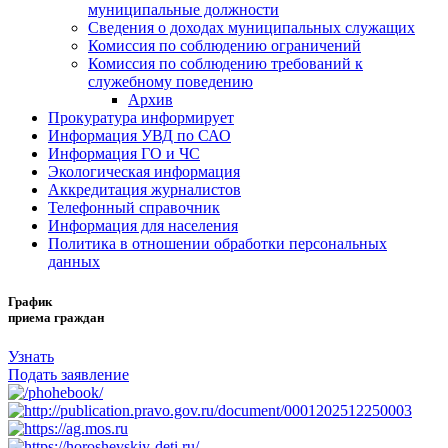
муниципальные должности
Сведения о доходах муниципальных служащих
Комиссия по соблюдению ограничений
Комиссия по соблюдению требований к
служебному поведению
Архив
Прокуратура информирует
Информация УВД по САО
Информация ГО и ЧС
Экологическая информация
Аккредитация журналистов
Телефонный справочник
Информация для населения
Политика в отношении обработки персональных
данных
График
приема граждан
Узнать
Подать заявление