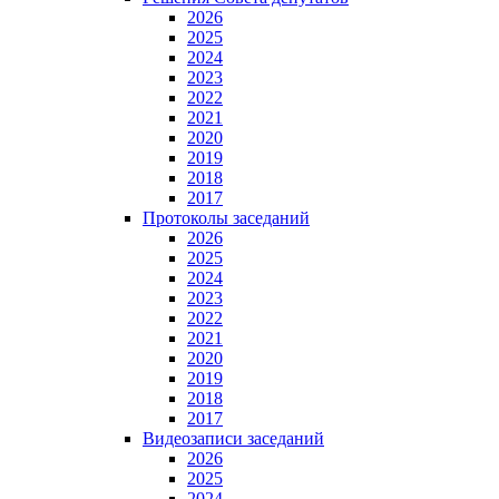
2026
2025
2024
2023
2022
2021
2020
2019
2018
2017
Протоколы заседаний
2026
2025
2024
2023
2022
2021
2020
2019
2018
2017
Видеозаписи заседаний
2026
2025
2024