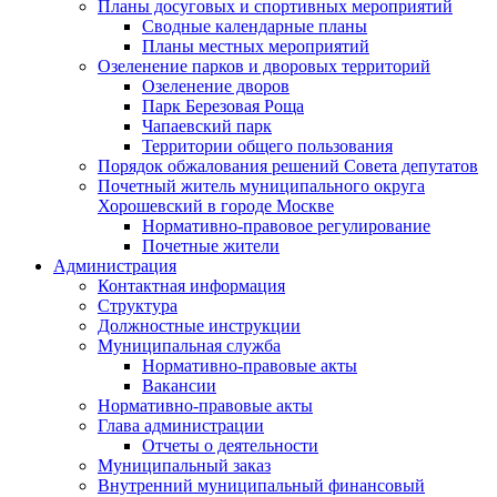
Планы досуговых и спортивных мероприятий
Сводные календарные планы
Планы местных мероприятий
Озеленение парков и дворовых территорий
Озеленение дворов
Парк Березовая Роща
Чапаевский парк
Территории общего пользования
Порядок обжалования решений Совета депутатов
Почетный житель муниципального округа
Хорошевский в городе Москве
Нормативно-правовое регулирование
Почетные жители
Администрация
Контактная информация
Структура
Должностные инструкции
Муниципальная служба
Нормативно-правовые акты
Вакансии
Нормативно-правовые акты
Глава администрации
Отчеты о деятельности
Муниципальный заказ
Внутренний муниципальный финансовый