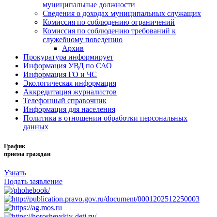
муниципальные должности
Сведения о доходах муниципальных служащих
Комиссия по соблюдению ограничений
Комиссия по соблюдению требований к
служебному поведению
Архив
Прокуратура информирует
Информация УВД по САО
Информация ГО и ЧС
Экологическая информация
Аккредитация журналистов
Телефонный справочник
Информация для населения
Политика в отношении обработки персональных
данных
График
приема граждан
Узнать
Подать заявление