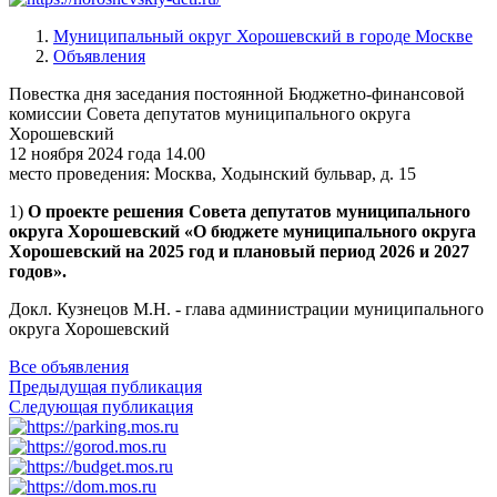
Муниципальный округ Хорошевский в городе Москве
Объявления
Повестка дня заседания постоянной Бюджетно-финансовой
комиссии Совета депутатов муниципального округа
Хорошевский
12 ноября 2024 года 14.00
место проведения: Москва, Ходынский бульвар, д. 15
1)
О проекте решения Совета депутатов муниципального
округа Хорошевский «О бюджете муниципального округа
Хорошевский на 2025 год и плановый период 2026 и 2027
годов».
Докл. Кузнецов М.Н. - глава администрации муниципального
округа Хорошевский
Все объявления
Предыдущая публикация
Следующая публикация