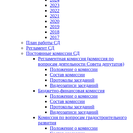
2023
2022
2021
2020
2019
2018
2017
План работы СД
Регламент СД
Постоянные комиссии СД
Регламентная комиссия (комиссия по
вопросам деятельности Совета депутатов)
Положение о комиссии
Состав комиссии
Протоколы заседаний
Видеозаписи заседаний
Бюджетно-финансовая комиссия
Положение о комиссии
Состав комиссии
Протоколы заседаний
Видеозаписи заседаний
Комиссия по вопросам градостроительного
развития
Положение о комиссии