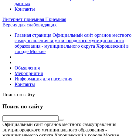
данных
Контакты
Интернет-приемная
Приемная
Версия для слабовидящих
Главная страница
Официальный сайт органов местного
самоуправления внутригородского муниципального
образования - муниципального округа Хорошевский в
городе Москве
Объявления
Мероприятия
Информация для населения
Контакты
Поиск по сайту
Поиск по сайту
Официальный сайт органов местного самоуправления
внутригородского муниципального образования -
муниципального округа Хорошевский в городе Москве