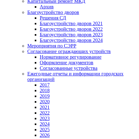
Капитальный ремонт МКД
Архив
Благоустройство дворов
Решения СД
Благоустройство дворов 2021
Благоустройство дворов 2022
Благоустройство дворов 2023
Благоустройство дворов 2024
Мероприятия по СЭРР
Согласование ограждающих устройств
Нормативное регулирование
Оформление документов
Согласованные устройства
Ежегодные отчеты и информации городских
организаций
2017
2018
2019
2020
2021
2022
2023
2024
2025
2026