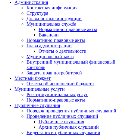
Администрация
Контактная информация
Структура
Должностные инструкции
Муниципальная служба
Нормативно-правовые акты
Вакансии
Нормативно-правовые акты
Глава администрации
Отчеты о деятельности
Муниципальный заказ
Внутренний муниципальный финансовый
контроль
Защита прав потребителей
Местный бюджет
Отчеты об исполнении бюджета
Муниципальные услуги
Реестр муниципальных услуг
Нормативно-правовые акты
Публичные слушания
Порядок проведения публичных слушаний
Проведение публичных слушаний
Публичные слушания
Архив публичных слушаний
Видеозаписи публичных слушаний