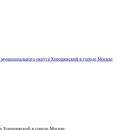
- муниципального округа Хорошевский в городе Москве
а Хорошевский в городе Москве