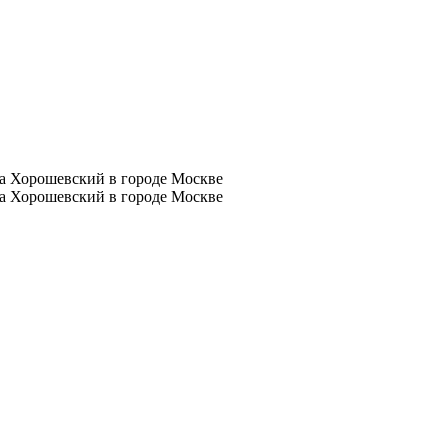
а Хорошевский в городе Москве
а Хорошевский в городе Москве