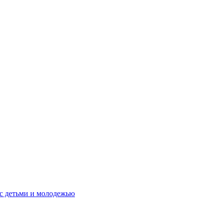
 с детьми и молодежью