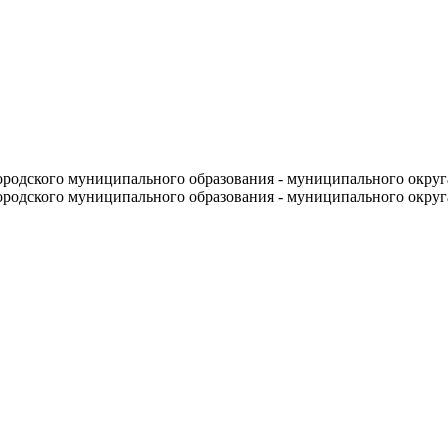
родского муниципального образования - муниципального округ
родского муниципального образования - муниципального округ