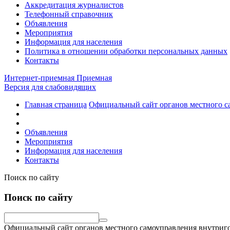
Аккредитация журналистов
Телефонный справочник
Объявления
Мероприятия
Информация для населения
Политика в отношении обработки персональных данных
Контакты
Интернет-приемная
Приемная
Версия для слабовидящих
Главная страница
Официальный сайт органов местного с
Объявления
Мероприятия
Информация для населения
Контакты
Поиск по сайту
Поиск по сайту
Официальный сайт органов местного самоуправления внутриго