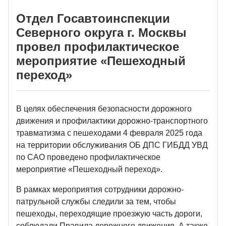
Отдел Госавтоинспекции
Северного округа г. Москвы
провел профилактическое
мероприятие «Пешеходный
переход»
В целях обеспечения безопасности дорожного
движения и профилактики дорожно-транспортного
травматизма с пешеходами 4 февраля 2025 года
на территории обслуживания ОБ ДПС ГИБДД УВД
по САО проведено профилактическое
мероприятие «Пешеходный переход».
В рамках мероприятия сотрудники дорожно-
патрульной службы следили за тем, чтобы
пешеходы, переходящие проезжую часть дороги,
соблюдали Правила дорожного движения. А также