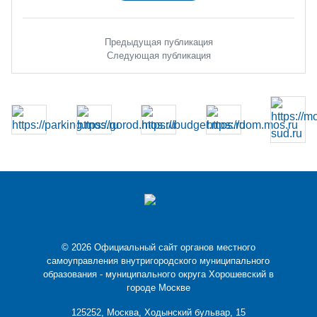
Предыдущая публикация
Следующая публикация
© 2026 Официальный сайт органов местного
самоуправления внутригородского муниципального
образования - муниципального округа Хорошевский в
городе Москве
125252, Москва, Ходынский бульвар, 15