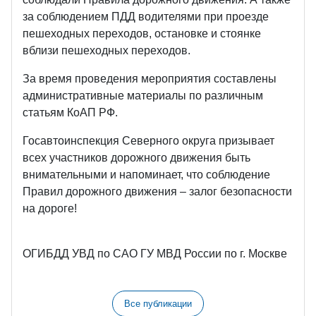
за соблюдением ПДД водителями при проезде
пешеходных переходов, остановке и стоянке
вблизи пешеходных переходов.
За время проведения мероприятия составлены
административные материалы по различным
статьям КоАП РФ.
Госавтоинспекция Северного округа призывает
всех участников дорожного движения быть
внимательными и напоминает, что соблюдение
Правил дорожного движения – залог безопасности
на дороге!
ОГИБДД УВД по САО ГУ МВД России по г. Москве
Все публикации