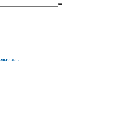
овые акты