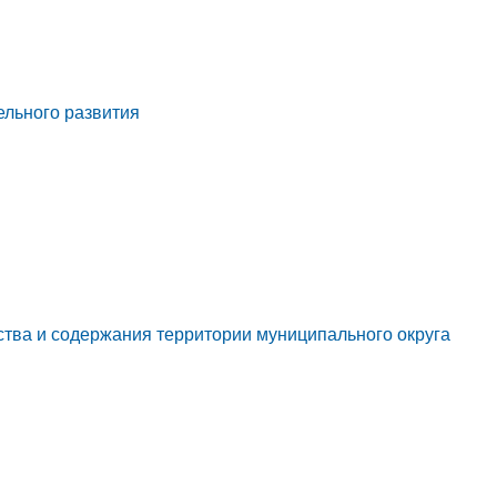
ельного развития
ства и содержания территории муниципального округа