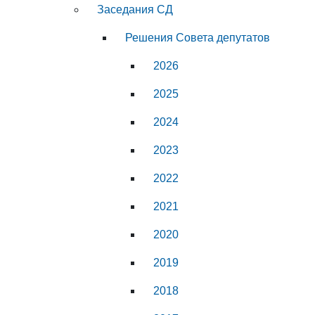
Заседания СД
Решения Совета депутатов
2026
2025
2024
2023
2022
2021
2020
2019
2018