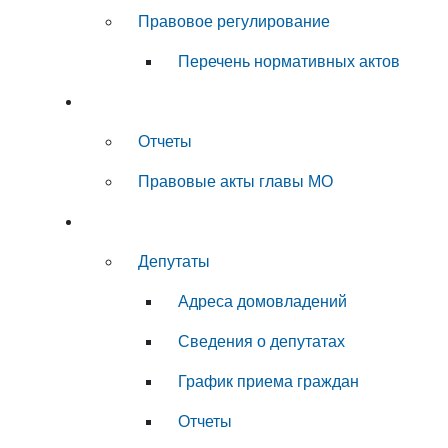
Правовое регулирование
Перечень нормативных актов
Глава муниципального округа
Отчеты
Правовые акты главы МО
Совет депутатов
Депутаты
Адреса домовладений
Сведения о депутатах
График приема граждан
Отчеты