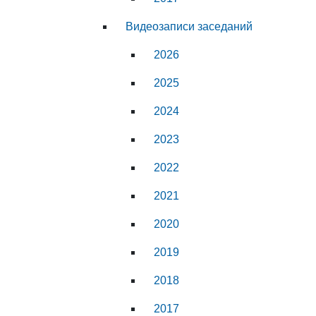
Видеозаписи заседаний
2026
2025
2024
2023
2022
2021
2020
2019
2018
2017