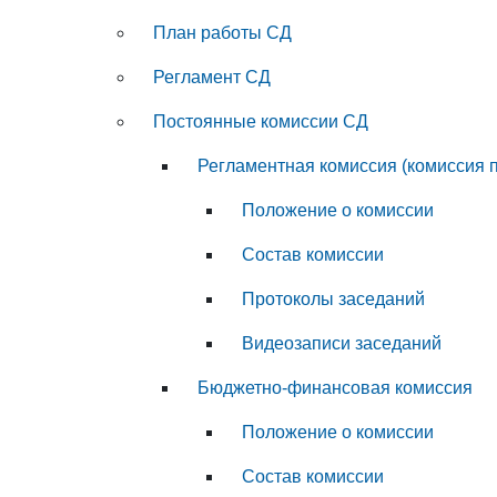
План работы СД
Регламент СД
Постоянные комиссии СД
Регламентная комиссия (комиссия 
Положение о комиссии
Состав комиссии
Протоколы заседаний
Видеозаписи заседаний
Бюджетно-финансовая комиссия
Положение о комиссии
Состав комиссии