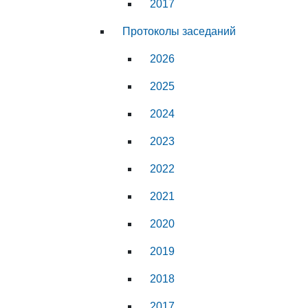
2017
Протоколы заседаний
2026
2025
2024
2023
2022
2021
2020
2019
2018
2017