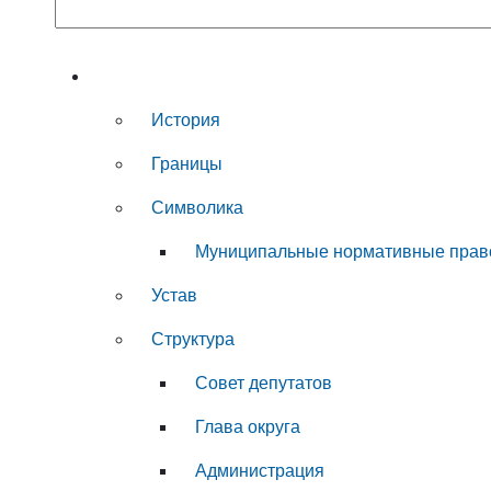
Муниципальный округ
История
Границы
Символика
Муниципальные нормативные прав
Устав
Структура
Совет депутатов
Глава округа
Администрация