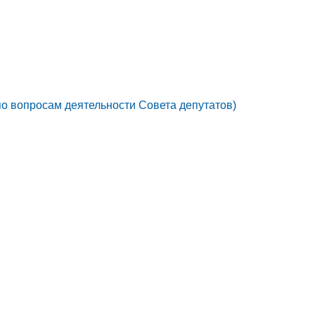
по вопросам деятельности Совета депутатов)