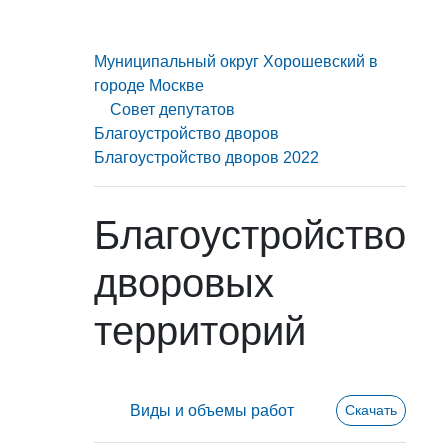
Муниципальный округ Хорошевский в
городе Москве
Совет депутатов
Благоустройство дворов
Благоустройство дворов 2022
Благоустройство
дворовых
территорий
Виды и объемы работ
Скачать