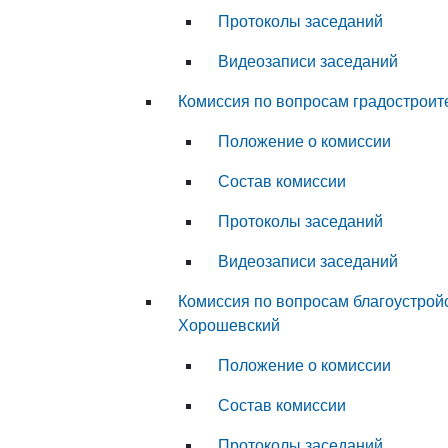
Протоколы заседаний
Видеозаписи заседаний
Комиссия по вопросам градостроит
Положение о комиссии
Состав комиссии
Протоколы заседаний
Видеозаписи заседаний
Комиссия по вопросам благоустрой
Хорошевский
Положение о комиссии
Состав комиссии
Протоколы заседаний