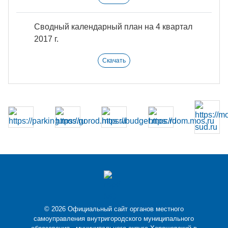
Сводный календарный план на 4 квартал
2017 г.
Скачать
© 2026 Официальный сайт органов местного
самоуправления внутригородского муниципального