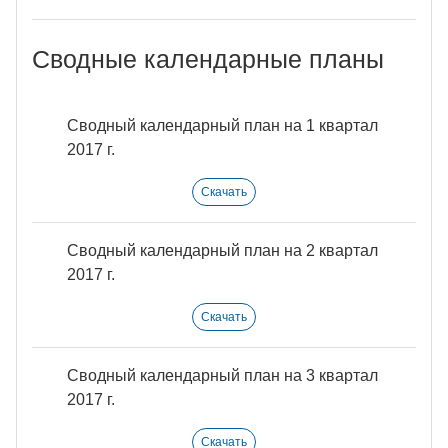
Сводные календарные планы
Сводный календарный план на 1 квартал
2017 г.
Скачать
Сводный календарный план на 2 квартал
2017 г.
Скачать
Сводный календарный план на 3 квартал
2017 г.
Скачать