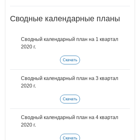
Сводные календарные планы
Сводный календарный план на 1 квартал
2020 г.
Скачать
Сводный календарный план на 3 квартал
2020 г.
Скачать
Сводный календарный план на 4 квартал
2020 г.
Скачать