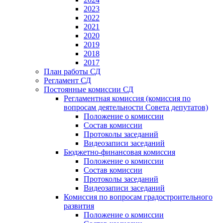
2023
2022
2021
2020
2019
2018
2017
План работы СД
Регламент СД
Постоянные комиссии СД
Регламентная комиссия (комиссия по
вопросам деятельности Совета депутатов)
Положение о комиссии
Состав комиссии
Протоколы заседаний
Видеозаписи заседаний
Бюджетно-финансовая комиссия
Положение о комиссии
Состав комиссии
Протоколы заседаний
Видеозаписи заседаний
Комиссия по вопросам градостроительного
развития
Положение о комиссии