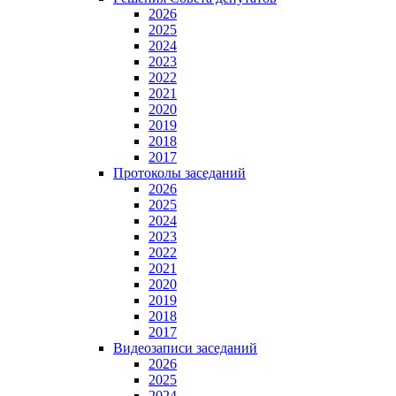
2026
2025
2024
2023
2022
2021
2020
2019
2018
2017
Протоколы заседаний
2026
2025
2024
2023
2022
2021
2020
2019
2018
2017
Видеозаписи заседаний
2026
2025
2024