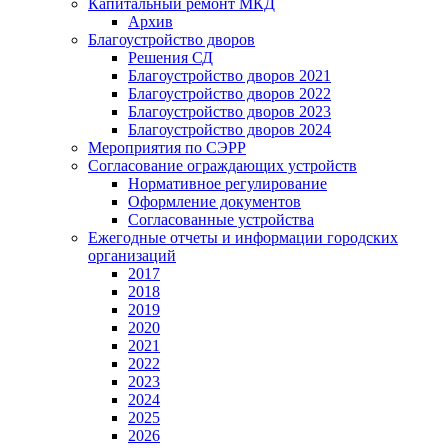
Капитальный ремонт МКД
Архив
Благоустройство дворов
Решения СД
Благоустройство дворов 2021
Благоустройство дворов 2022
Благоустройство дворов 2023
Благоустройство дворов 2024
Мероприятия по СЭРР
Согласование ограждающих устройств
Нормативное регулирование
Оформление документов
Согласованные устройства
Ежегодные отчеты и информации городских
организаций
2017
2018
2019
2020
2021
2022
2023
2024
2025
2026