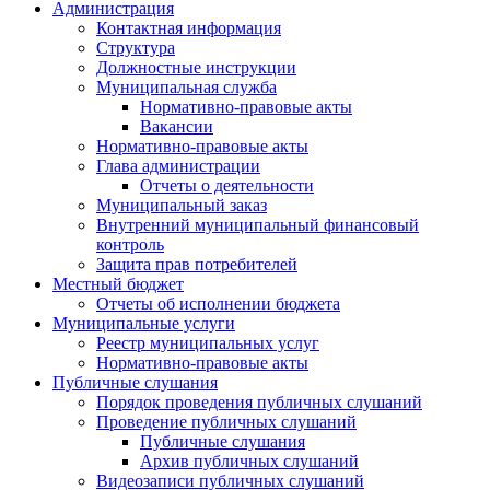
Администрация
Контактная информация
Структура
Должностные инструкции
Муниципальная служба
Нормативно-правовые акты
Вакансии
Нормативно-правовые акты
Глава администрации
Отчеты о деятельности
Муниципальный заказ
Внутренний муниципальный финансовый
контроль
Защита прав потребителей
Местный бюджет
Отчеты об исполнении бюджета
Муниципальные услуги
Реестр муниципальных услуг
Нормативно-правовые акты
Публичные слушания
Порядок проведения публичных слушаний
Проведение публичных слушаний
Публичные слушания
Архив публичных слушаний
Видеозаписи публичных слушаний