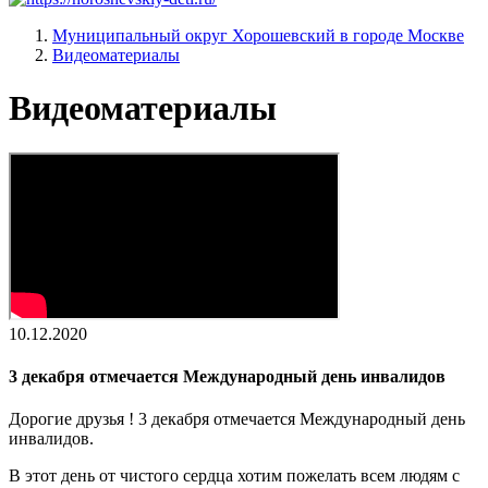
Муниципальный округ Хорошевский в городе Москве
Видеоматериалы
Видеоматериалы
10.12.2020
3 декабря отмечается Международный день инвалидов
Дорогие друзья ! 3 декабря отмечается Международный день
инвалидов.
В этот день от чистого сердца хотим пожелать всем людям с