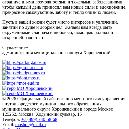
ограниченными возможностями и тяжелыми заболеваниями,
чтобы каждый день приносил вам новые силы и вдохновение,
прекрасное самочувствие, заботу и тепло близких людей.
Пусть в вашей жизни будет много интересов и увлечений,
занятий по душе и добрых дел. Желаем вам всегда быть
окруженными счастьем и любовью, помощью родных и
искренней радостью.
С уважением,
администрация муниципального округа Хорошевский
© 2026 Официальный сайт органов местного самоуправления
внутригородского муниципального образования -
муниципального округа Хорошевский в городе Москве
125252, Москва, Ходынский бульвар, 15
Телефон:
+7 (499) 740-58-68
Email:
moshor@mail.ru