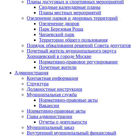
Планы досуговых и спортивных мероприятий
Сводные календарные планы
Планы местных мероприятий
Озеленение парков и дворовых территорий
Озеленение дворов
Парк Березовая Роща
Чапаевский парк
Территории общего пользования
Порядок обжалования решений Совета депутатов
Почетный житель муниципального округа
Хорошевский в городе Москве
Нормативно-правовое регулирование
Почетные жители
Администрация
Контактная информация
Структура
Должностные инструкции
Муниципальная служба
Нормативно-правовые акты
Вакансии
Нормативно-правовые акты
Глава администрации
Отчеты о деятельности
Муниципальный заказ
Внутренний муниципальный финансовый