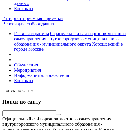
данных
Контакты
Интернет-приемная
Приемная
Версия для слабовидящих
Главная страница
Официальный сайт органов местного
самоуправления внутригородского муниципального
образования - муниципального округа Хорошевский в
городе Москве
Объявления
Мероприятия
Информация для населения
Контакты
Поиск по сайту
Поиск по сайту
Официальный сайт органов местного самоуправления
внутригородского муниципального образования -
муниципального округа Хорошевский в городе Москве