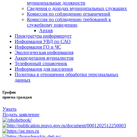
муниципальные должности
Сведения о доходах муниципальных служащих
Комиссия по соблюдению ограничений
Комиссия по соблюдению требований к
служебному поведению
Архив
Прокуратура информирует
Информация УВД по САО
Информация ГО и ЧС
Экологическая информация
Аккредитация журналистов
Телефонный справочник
Информация для населения
Политика в отношении обработки персональных
данных
График
приема граждан
Узнать
Подать заявление