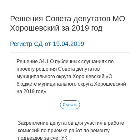
Решения Совета депутатов МО
Хорошевский за 2019 год
Регистр СД от 19.04.2019
Решение 34.1 О публичных слушаниях по
проекту решения Совета депутатов
муниципального округа Хорошевский «О
бюджете муниципального округа Хорошевский
на 2019 год»
Скачать
Закрепление депутатов для участия в работе
комиссий по приемке работ по ремонту
подъездов за счет УК