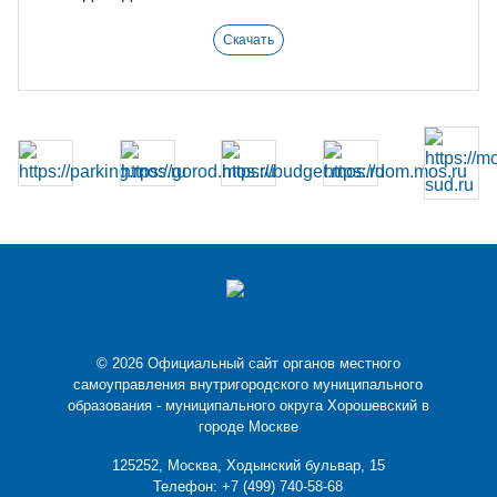
Скачать
© 2026 Официальный сайт органов местного
самоуправления внутригородского муниципального
образования - муниципального округа Хорошевский в
городе Москве
125252, Москва, Ходынский бульвар, 15
Телефон:
+7 (499) 740-58-68