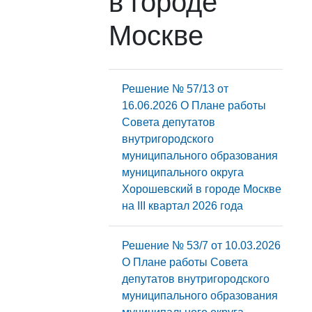
в городе
Москве
Решение № 57/13 от
16.06.2026 О Плане работы
Совета депутатов
внутригородского
муниципального образования
муниципального округа
Хорошевский в городе Москве
на III квартал 2026 года
Решение № 53/7 от 10.03.2026
О Плане работы Совета
депутатов внутригородского
муниципального образования