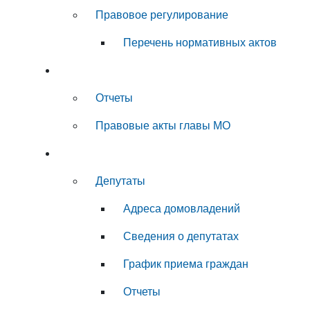
Правовое регулирование
Перечень нормативных актов
Глава муниципального округа
Отчеты
Правовые акты главы МО
Совет депутатов
Депутаты
Адреса домовладений
Сведения о депутатах
График приема граждан
Отчеты