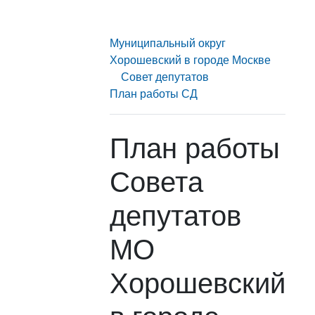
Муниципальный округ
Хорошевский в городе Москве
Совет депутатов
План работы СД
План работы
Совета
депутатов
МО
Хорошевский