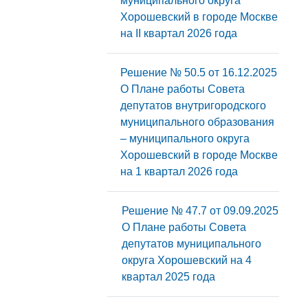
муниципального округа
Хорошевский в городе Москве
на II квартал 2026 года
Решение № 50.5 от 16.12.2025
О Плане работы Совета
депутатов внутригородского
муниципального образования
‒ муниципального округа
Хорошевский в городе Москве
на 1 квартал 2026 года
Решение № 47.7 от 09.09.2025
О Плане работы Совета
депутатов муниципального
округа Хорошевский на 4
квартал 2025 года