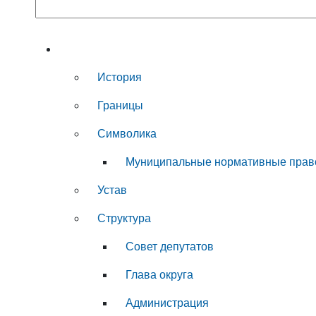
Муниципальный округ
История
Границы
Символика
Муниципальные нормативные прав
Устав
Структура
Совет депутатов
Глава округа
Администрация