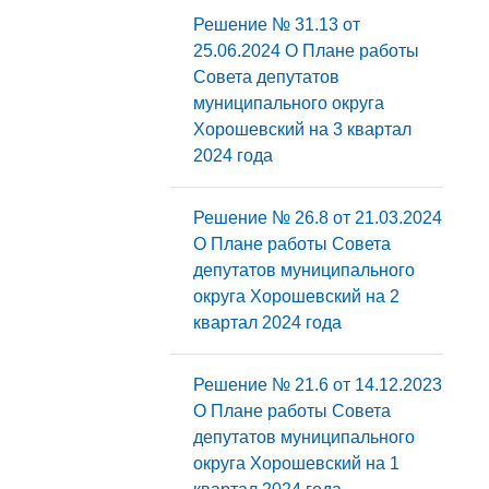
Решение № 31.13 от
25.06.2024 О Плане работы
Совета депутатов
муниципального округа
Хорошевский на 3 квартал
2024 года
Решение № 26.8 от 21.03.2024
О Плане работы Совета
депутатов муниципального
округа Хорошевский на 2
квартал 2024 года
Решение № 21.6 от 14.12.2023
О Плане работы Совета
депутатов муниципального
округа Хорошевский на 1