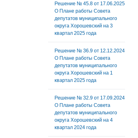
Решение № 45.8 от 17.06.2025
О Плане работы Совета
депутатов муниципального
округа Хорошевский на 3
квартал 2025 года
Решение № 36.9 от 12.12.2024
О Плане работы Совета
депутатов муниципального
округа Хорошевский на 1
квартал 2025 года
Решение № 32.9 от 17.09.2024
О Плане работы Совета
депутатов муниципального
округа Хорошевский на 4
квартал 2024 года