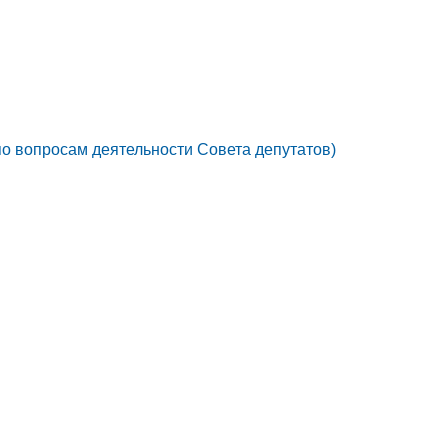
по вопросам деятельности Совета депутатов)