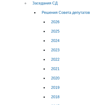
Заседания СД
Решения Совета депутатов
2026
2025
2024
2023
2022
2021
2020
2019
2018