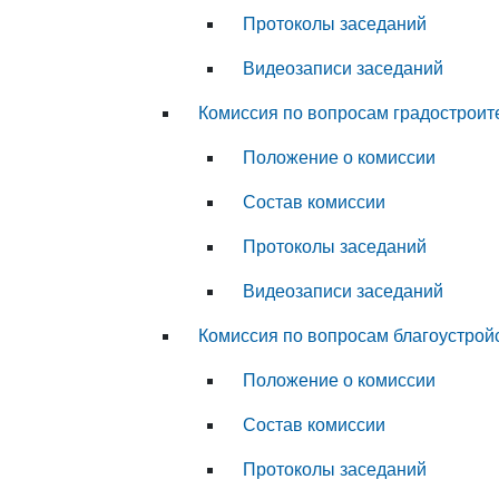
Протоколы заседаний
Видеозаписи заседаний
Комиссия по вопросам градостроит
Положение о комиссии
Состав комиссии
Протоколы заседаний
Видеозаписи заседаний
Комиссия по вопросам благоустрой
Положение о комиссии
Состав комиссии
Протоколы заседаний