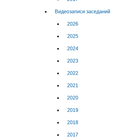
Видеозаписи заседаний
2026
2025
2024
2023
2022
2021
2020
2019
2018
2017