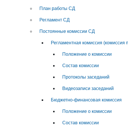
План работы СД
Регламент СД
Постоянные комиссии СД
Регламентная комиссия (комиссия 
Положение о комиссии
Состав комиссии
Протоколы заседаний
Видеозаписи заседаний
Бюджетно-финансовая комиссия
Положение о комиссии
Состав комиссии