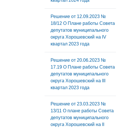
квартал 2024 года
Решение от 12.09.2023 №
18/12 О Плане работы Совета
депутатов муниципального
округа Хорошевский на IV
квартал 2023 года
Решение от 20.06.2023 №
17.19 О Плане работы Совета
депутатов муниципального
округа Хорошевский на III
квартал 2023 года
Решение от 23.03.2023 №
13/11 О плане работы Совета
депутатов муниципального
округа Хорошевский на II