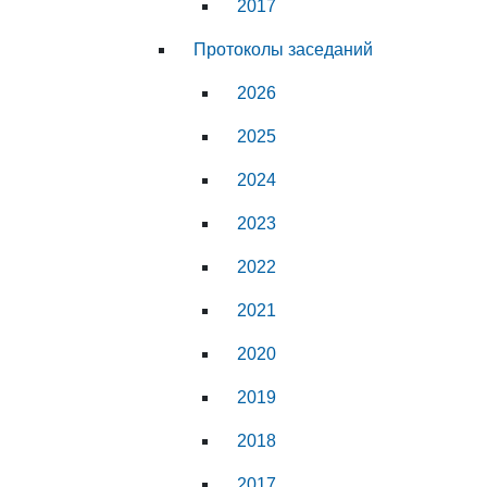
2017
Протоколы заседаний
2026
2025
2024
2023
2022
2021
2020
2019
2018
2017