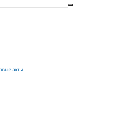
овые акты